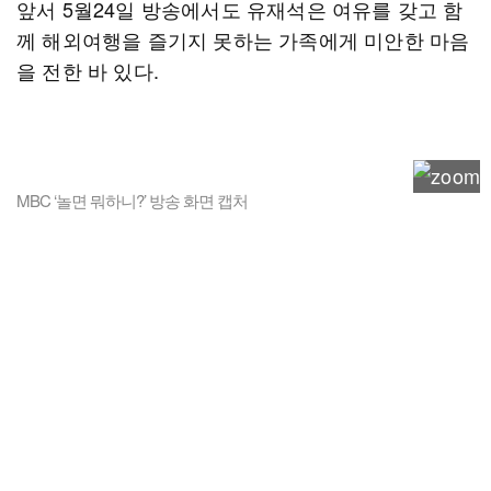
앞서 5월24일 방송에서도 유재석은 여유를 갖고 함
께 해외여행을 즐기지 못하는 가족에게 미안한 마음
을 전한 바 있다.
MBC ‘놀면 뭐하니?’ 방송 화면 캡처