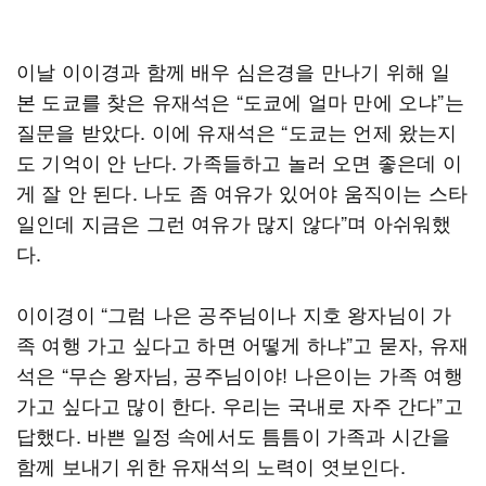
이날 이이경과 함께 배우 심은경을 만나기 위해 일
본 도쿄를 찾은 유재석은 “도쿄에 얼마 만에 오냐”는
질문을 받았다. 이에 유재석은 “도쿄는 언제 왔는지
도 기억이 안 난다. 가족들하고 놀러 오면 좋은데 이
게 잘 안 된다. 나도 좀 여유가 있어야 움직이는 스타
일인데 지금은 그런 여유가 많지 않다”며 아쉬워했
다.
이이경이 “그럼 나은 공주님이나 지호 왕자님이 가
족 여행 가고 싶다고 하면 어떻게 하냐”고 묻자, 유재
석은 “무슨 왕자님, 공주님이야! 나은이는 가족 여행
가고 싶다고 많이 한다. 우리는 국내로 자주 간다”고
답했다. 바쁜 일정 속에서도 틈틈이 가족과 시간을
함께 보내기 위한 유재석의 노력이 엿보인다.