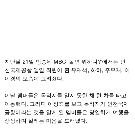
지난달 21일 방송된 MBC ‘놀면 뭐하니?’에서는 인
천국제공항 일일 직원이 된 유재석, 하하, 주우재, 이
이경의 모습이 그려졌다.
이날 멤버들은 목적지를 알지 못한 채 한 차를 타고
이동했다. 그러다 이정표를 보고 목적지가 인천국제
공항이라는 것을 알게 된 멤버들은 당일치기 여행을
상상하며 설레는 마음을 드러냈다.