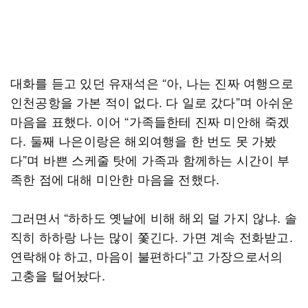
대화를 듣고 있던 유재석은 “아, 나는 진짜 여행으로
인천공항을 가본 적이 없다. 다 일로 갔다”며 아쉬운
마음을 표했다. 이어 “가족들한테 진짜 미안해 죽겠
다. 둘째 나은이랑은 해외여행을 한 번도 못 가봤
다”며 바쁜 스케줄 탓에 가족과 함께하는 시간이 부
족한 점에 대해 미안한 마음을 전했다.
그러면서 “하하도 옛날에 비해 해외 덜 가지 않냐. 솔
직히 하하랑 나는 많이 쫓긴다. 가면 계속 전화받고.
연락해야 하고, 마음이 불편하다”고 가장으로서의
고충을 털어놨다.