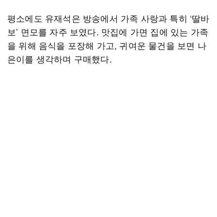
평소에도 유재석은 방송에서 가족 사랑과 특히 ‘딸바
보’ 면모를 자주 보였다. 맛집에 가면 집에 있는 가족
을 위해 음식을 포장해 가고, 귀여운 물건을 보면 나
은이를 생각하며 구매했다.