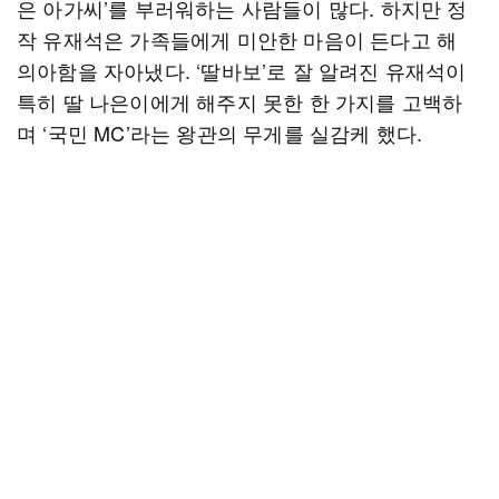
은 아가씨’를 부러워하는 사람들이 많다. 하지만 정
작 유재석은 가족들에게 미안한 마음이 든다고 해
의아함을 자아냈다. ‘딸바보’로 잘 알려진 유재석이
특히 딸 나은이에게 해주지 못한 한 가지를 고백하
며 ‘국민 MC’라는 왕관의 무게를 실감케 했다.