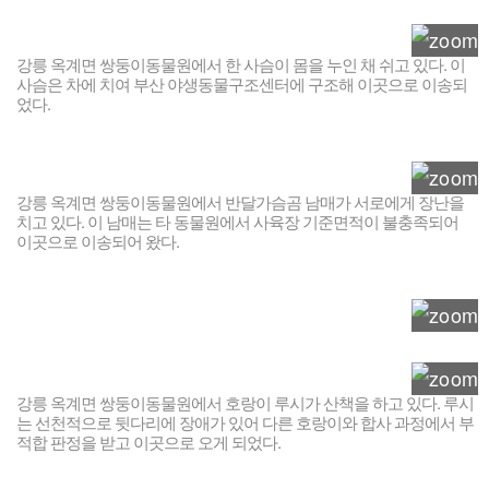
강릉 옥계면 쌍둥이동물원에서 한 사슴이 몸을 누인 채 쉬고 있다. 이
사슴은 차에 치여 부산 야생동물구조센터에 구조해 이곳으로 이송되
었다.
강릉 옥계면 쌍둥이동물원에서 반달가슴곰 남매가 서로에게 장난을
치고 있다. 이 남매는 타 동물원에서 사육장 기준면적이 불충족되어
이곳으로 이송되어 왔다.
강릉 옥계면 쌍둥이동물원에서 호랑이 루시가 산책을 하고 있다. 루시
는 선천적으로 뒷다리에 장애가 있어 다른 호랑이와 합사 과정에서 부
적합 판정을 받고 이곳으로 오게 되었다.