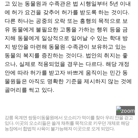
고 있는 동물원과 수족관은 법 시행일부터 5년 이내
에 허가 요건을 갖추어 허가를 받도록 하는 것이다.
다른 하나는 공중의 오락 또는 흥행의 목적으로 보
유 동물에게 불필요한 고통을 가하는 행위 등을 금
지해 동물에게 일상적으로 일어날 수 있는 학대 방
지 방안을 마련해 동물원·수족관이 보유하고 있는
동물의 복지를 증진하는 것이다. 법안의 취지는 좋
으나, 실제로 적용되었을 경우는 다르다. 해당 개정
안에 따라 허가를 받고자 바쁘게 움직이는 민간 동
물원들은 아직도 명확한 기준을 제시하지 않는 것에
골머리를 썩고 있다.
강릉 옥계면 쌍둥이동물원에서 오소리가 먹이를 찾아 우리 안을 걷고
있다. 이곳의 오소리들은 쓸개 채취를 목적으로 키우던 개체로 해당
농장에서 합법적 사육이 불가능해져 이곳으로 오게 되었다.