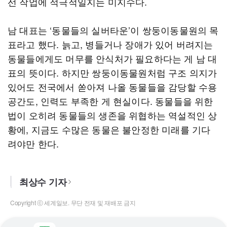
선 작업에 적극적일지는 미지수다.
남 대표는 ‘동물들의 실버타운’이 쌍둥이동물원의 목
표라고 했다. 늙고, 병들거나 장애가 있어 버려지는
동물들에게도 머무를 안식처가 필요하다는 게 남 대
표의 뜻이다. 하지만 쌍둥이동물원처럼 구조 의지가
있어도 전국에서 쏟아져 나올 동물들을 감당할 수용
공간도, 인력도 부족한 게 현실이다. 동물들을 위한
법이 오히려 동물들의 생존을 위협하는 역설적인 상
황에, 지금도 수많은 동물은 불안정한 미래를 기다
려야만 한다.
최상수 기자
Copyright ⓒ 세계일보. 무단 전재 및 재배포 금지