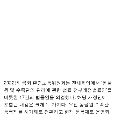
2022년, 국회 환경노동위원회는 전체회의에서 ‘동물
원 및 수족관의 관리에 관한 법률 전부개정법률안’을
비롯한 17건의 법률안을 의결했다. 해당 개정안에
포함된 내용은 크게 두 가지다. 우선 동물원·수족관
등록제를 허가제로 전환하고 현재 등록제로 운영되