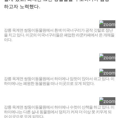
하고자 노력했다.
강릉 옥계면 쌍둥이동물원에서 흰색 미국너구리가 공작 깃털로 장난
을 치고 있다. 이곳의 미국너구리들은 폐업한 라쿤카페에서 온 개체들
이다.
강릉 옥계면 쌍둥이동물원에서 하이에나 암컷이 앉아서 쉬고 있다. 이
하이에나는 폐원한 동물원을 떠나 이곳으로 오게 되었다.
강릉 옥계면 쌍둥이동물원에서 하이에나 수컷이 산책을 하고 있다. 이
하이에나는 다른 실내 동물원에서 덩치가 커져 더 이상 못 키우게 되
어 이곳으로 오게 되었다.