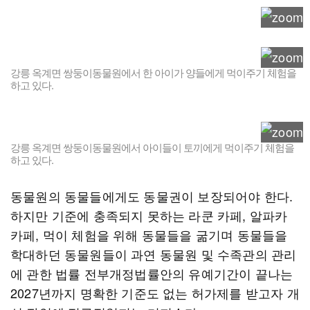
강릉 옥계면 쌍둥이동물원에서 한 아이가 양들에게 먹이주기 체험을
하고 있다.
강릉 옥계면 쌍둥이동물원에서 아이들이 토끼에게 먹이주기 체험을
하고 있다.
동물원의 동물들에게도 동물권이 보장되어야 한다.
하지만 기준에 충족되지 못하는 라쿤 카페, 알파카
카페, 먹이 체험을 위해 동물들을 굶기며 동물들을
학대하던 동물원들이 과연 동물원 및 수족관의 관리
에 관한 법률 전부개정법률안의 유예기간이 끝나는
2027년까지 명확한 기준도 없는 허가제를 받고자 개