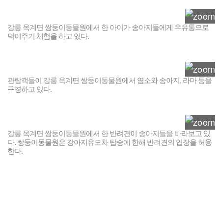
강릉 옥계면 쌍둥이동물원에서 한 아이가 송아지들에게 우유통으로
먹이주기 체험을 하고 있다.
관람객들이 강릉 옥계면 쌍둥이동물원에서 염소와 송아지, 라마 등을
구경하고 있다.
강릉 옥계면 쌍둥이동물원에서 한 반려견이 송아지들을 바라보고 있
다. 쌍둥이동물원은 강아지유모차 탑승에 한해 반려견의 입장을 허용
한다.