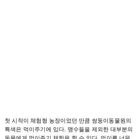
첫 시작이 체험형 농장이었던 만큼 쌍둥이동물원의
특색은 먹이주기에 있다. 맹수들을 제외한 대부분의
동물에게 먹이주기 체험을 할 수 있다. 먹이를 너무