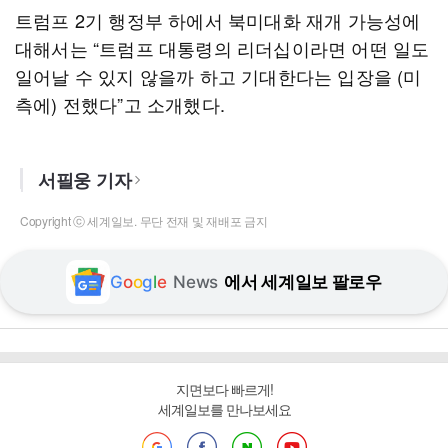
트럼프 2기 행정부 하에서 북미대화 재개 가능성에
대해서는 “트럼프 대통령의 리더십이라면 어떤 일도
일어날 수 있지 않을까 하고 기대한다는 입장을 (미
측에) 전했다”고 소개했다.
서필웅 기자
Copyright ⓒ 세계일보. 무단 전재 및 재배포 금지
G
o
o
g
l
e
News
에서 세계일보 팔로우
지면보다 빠르게!
세계일보를 만나보세요