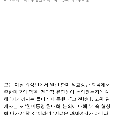
그는 이날 워싱턴에서 열린 한미 외교장관 회담에서
주한미군의 역할, 전략적 유연성이 논의됐는지에 대
해 “거기까지는 들어가지 못했다”고 전했다. 고위 관
계자는 또 ‘한미동맹 현대화’ 논의에 대해 “계속 협상
해 나가야 할 것”이라며 “어려운 과제여서가 아니라