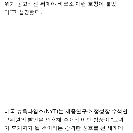
위가 공고해진 뒤에야 비로소 이런 호칭이 붙었
다”고 설명했다.
미국 뉴욕타임스(NYT)는 세종연구소 정성장 수석연
구위원의 발언을 인용해 주애의 이번 방중이 “그녀
가 후계자가 될 것이라는 강력한 신호를 전 세계에