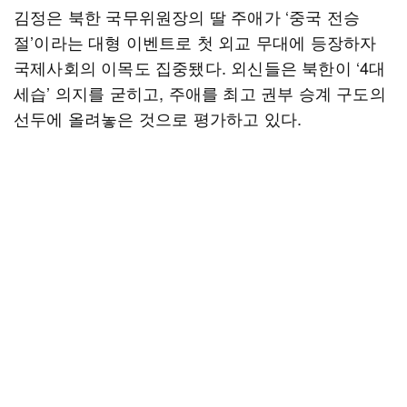
김정은 북한 국무위원장의 딸 주애가 ‘중국 전승
절’이라는 대형 이벤트로 첫 외교 무대에 등장하자
국제사회의 이목도 집중됐다. 외신들은 북한이 ‘4대
세습’ 의지를 굳히고, 주애를 최고 권부 승계 구도의
선두에 올려놓은 것으로 평가하고 있다.