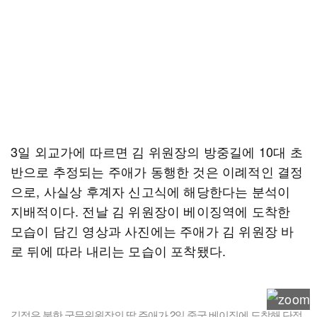
3일 외교가에 따르면 김 위원장의 방중길에 10대 초
반으로 추정되는 주애가 동행한 것은 이례적인 결정
으로, 사실상 후계자 신고식에 해당한다는 분석이
지배적이다. 전날 김 위원장이 베이징역에 도착한
모습이 담긴 영상과 사진에는 주애가 김 위원장 바
로 뒤에 따라 내리는 모습이 포착됐다.
김정은 북한 국무위원장의 딸 주애가 2일 중국 베이징에 도착해 단정