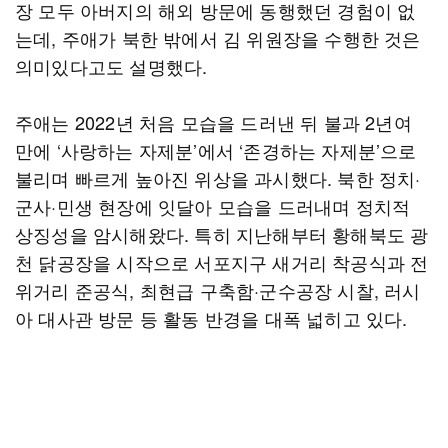
장 모두 아버지의 해외 방문에 동행했던 경험이 없
는데, 주애가 북한 밖에서 김 위원장을 수행한 것은
의미있다고도 설명했다.
주애는 2022년 처음 모습을 드러낸 뒤 불과 2년여
만에 ‘사랑하는 자제분’에서 ‘존경하는 자제분’으로
불리며 빠르게 높아진 위상을 과시했다. 북한 정치·
군사·민생 현장에 잇달아 모습을 드러내며 정치적
상징성을 암시해왔다. 특히 지난해부터 황해북도 광
천 닭공장을 시작으로 서포지구 새거리 착공식과 전
위거리 준공식, 최현급 구축함·군수공장 시찰, 러시
아 대사관 방문 등 활동 반경을 대폭 넓히고 있다.