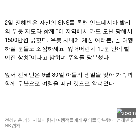
2일 전혜빈은 자신의 SNS를 통해 인도네시아 발리
의 우붓 지도와 함께 “이 지역에서 카드 도난 당해서
1500만원 긁혔다. 우붓 시내에 계신 여러분, 곧 여행
하실 분들도 조심하세요. 잃어버린지 10분 안에 벌
어진 상황”이라고 밝히며 주의를 당부했다.
앞서 전혜빈은 9월 30일 아들의 생일을 맞아 가족과
함께 우붓으로 여행을 떠난 것으로 알려졌다.
전혜빈은 피해 사실과 함께 여행객들에게 주의를 당부했다. 전혜빈 S
NS 캡처