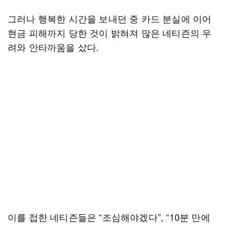
그러나 행복한 시간을 보내던 중 카드 분실에 이어
현금 피해까지 당한 것이 밝혀져 많은 네티즌의 우
려와 안타까움을 샀다.
이를 접한 네티즌들은 “조심해야겠다”, “10분 만에