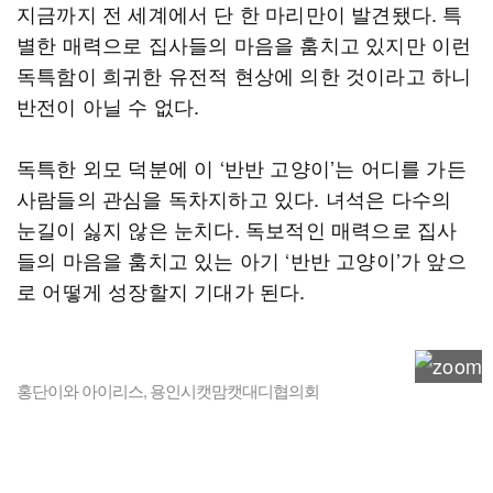
지금까지 전 세계에서 단 한 마리만이 발견됐다. 특
별한 매력으로 집사들의 마음을 훔치고 있지만 이런
독특함이 희귀한 유전적 현상에 의한 것이라고 하니
반전이 아닐 수 없다.
독특한 외모 덕분에 이 ‘반반 고양이’는 어디를 가든
사람들의 관심을 독차지하고 있다. 녀석은 다수의
눈길이 싫지 않은 눈치다. 독보적인 매력으로 집사
들의 마음을 훔치고 있는 아기 ‘반반 고양이’가 앞으
로 어떻게 성장할지 기대가 된다.
홍단이와 아이리스, 용인시캣맘캣대디협의회