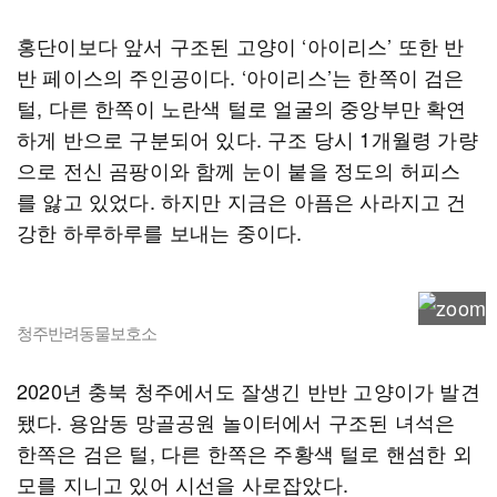
홍단이보다 앞서 구조된 고양이 ‘아이리스’ 또한 반
반 페이스의 주인공이다. ‘아이리스’는 한쪽이 검은
털, 다른 한쪽이 노란색 털로 얼굴의 중앙부만 확연
하게 반으로 구분되어 있다. 구조 당시 1개월령 가량
으로 전신 곰팡이와 함께 눈이 붙을 정도의 허피스
를 앓고 있었다. 하지만 지금은 아픔은 사라지고 건
강한 하루하루를 보내는 중이다.
청주반려동물보호소
2020년 충북 청주에서도 잘생긴 반반 고양이가 발견
됐다. 용암동 망골공원 놀이터에서 구조된 녀석은
한쪽은 검은 털, 다른 한쪽은 주황색 털로 핸섬한 외
모를 지니고 있어 시선을 사로잡았다.