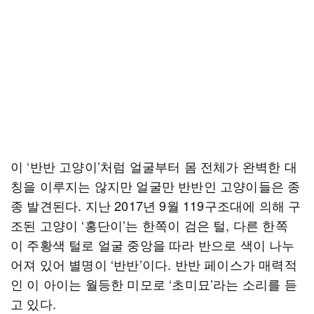
이 ‘반반 고양이’처럼 얼굴부터 몸 전체가 완벽한 대
칭을 이루지는 않지만 얼굴만 반반인 고양이들은 종
종 발견된다. 지난 2017년 9월 119구조대에 의해 구
조된 고양이 ‘홍단이’는 한쪽이 검은 털, 다른 한쪽
이 주황색 털로 얼굴 중앙을 따라 반으로 색이 나누
어져 있어 별명이 ‘반반’이다. 반반 페이스가 매력적
인 이 아이는 월등한 미모로 ‘초미묘’라는 소리를 듣
고 있다.