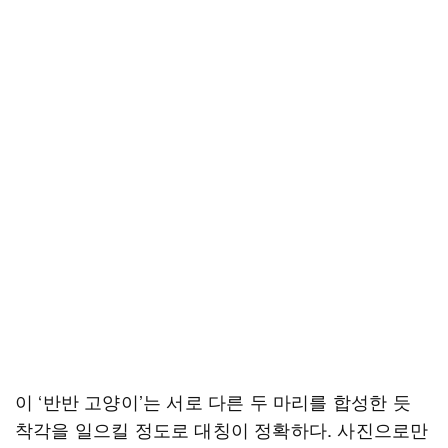
이 ‘반반 고양이’는 서로 다른 두 마리를 합성한 듯
착각을 일으킬 정도로 대칭이 정확하다. 사진으로만