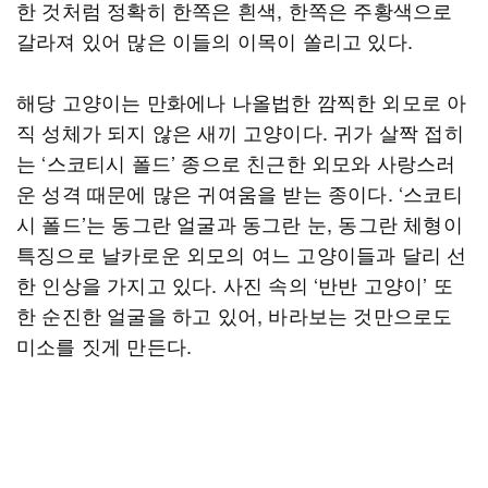
한 것처럼 정확히 한쪽은 흰색, 한쪽은 주황색으로
갈라져 있어 많은 이들의 이목이 쏠리고 있다.
해당 고양이는 만화에나 나올법한 깜찍한 외모로 아
직 성체가 되지 않은 새끼 고양이다. 귀가 살짝 접히
는 ‘스코티시 폴드’ 종으로 친근한 외모와 사랑스러
운 성격 때문에 많은 귀여움을 받는 종이다. ‘스코티
시 폴드’는 동그란 얼굴과 동그란 눈, 동그란 체형이
특징으로 날카로운 외모의 여느 고양이들과 달리 선
한 인상을 가지고 있다. 사진 속의 ‘반반 고양이’ 또
한 순진한 얼굴을 하고 있어, 바라보는 것만으로도
미소를 짓게 만든다.