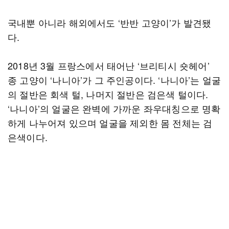
국내뿐 아니라 해외에서도 ‘반반 고양이’가 발견됐
다.
2018년 3월 프랑스에서 태어난 ‘브리티시 숏헤어’
종 고양이 ‘나니아’가 그 주인공이다. ‘나니아’는 얼굴
의 절반은 회색 털, 나머지 절반은 검은색 털이다.
‘나니아’의 얼굴은 완벽에 가까운 좌우대칭으로 명확
하게 나누어져 있으며 얼굴을 제외한 몸 전체는 검
은색이다.