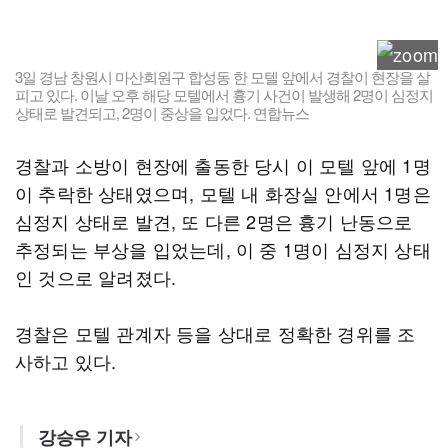
3일 경남 창원시 마산회원구 합성동 한 모텔 앞에서 경찰이 현장을 살
피고 있다. 이날 오후 해당 모텔에서 흉기 사건이 발생해 2명이 심정지
상태로 발견되고, 2명이 중상을 입었다. 연합뉴스
경찰과 소방이 현장에 출동한 당시 이 모텔 앞에 1명
이 추락한 상태였으며, 모텔 내 화장실 안에서 1명은
심정지 상태로 발견, 또 다른 2명은 흉기 난동으로
추정되는 부상을 입었는데, 이 중 1명이 심정지 상태
인 것으로 알려졌다.
경찰은 모텔 관계자 등을 상대로 정확한 경위를 조
사하고 있다.
강승우 기자