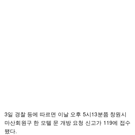
3일 경찰 등에 따르면 이날 오후 5시13분쯤 창원시
마산회원구 한 모텔 문 개방 요청 신고가 119에 접수
됐다.