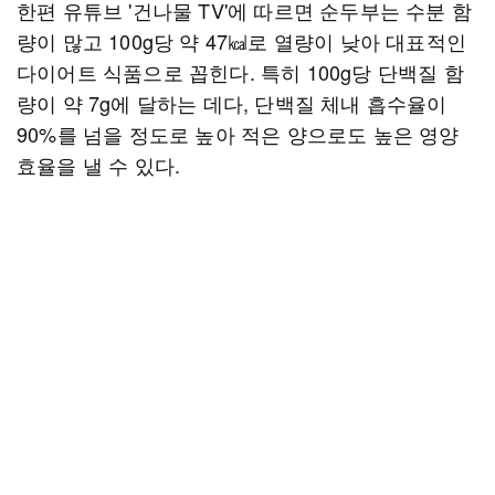
한편 유튜브 '건나물 TV'에 따르면 순두부는 수분 함
량이 많고 100g당 약 47㎉로 열량이 낮아 대표적인
다이어트 식품으로 꼽힌다. 특히 100g당 단백질 함
량이 약 7g에 달하는 데다, 단백질 체내 흡수율이
90%를 넘을 정도로 높아 적은 양으로도 높은 영양
효율을 낼 수 있다.