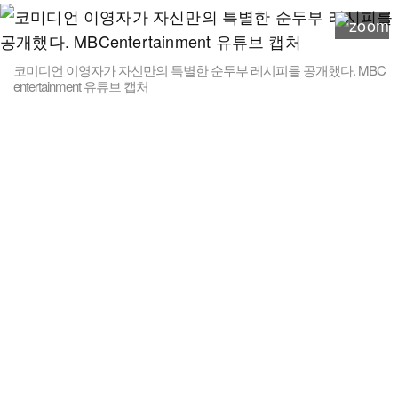
코미디언 이영자가 자신만의 특별한 순두부 레시피를 공개했다. MBC
entertainment 유튜브 캡처