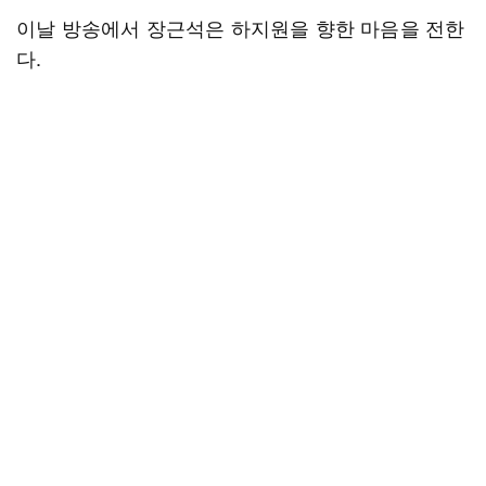
이날 방송에서 장근석은 하지원을 향한 마음을 전한
다.