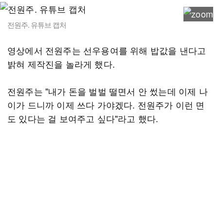
전원주. 유튜브 캡처
영상에서 전원주는 선우용여를 위해 밥값을 낸다고
밝혀 제작진을 놀라게 했다.
전원주는 "내가 돈을 벌벌 떨면서 안 썼는데 이제 나
이가 드니까 이제 쓰다 가야겠다. 전원주가 이런 면
도 있다는 걸 보여주고 싶다"라고 했다.