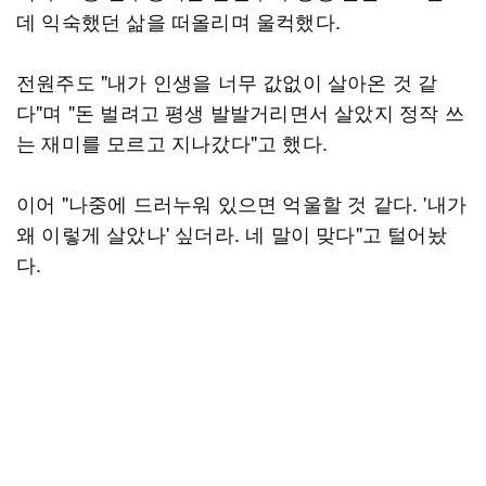
데 익숙했던 삶을 떠올리며 울컥했다.
전원주도 "내가 인생을 너무 값없이 살아온 것 같
다"며 "돈 벌려고 평생 발발거리면서 살았지 정작 쓰
는 재미를 모르고 지나갔다"고 했다.
이어 "나중에 드러누워 있으면 억울할 것 같다. '내가
왜 이렇게 살았나' 싶더라. 네 말이 맞다"고 털어놨
다.