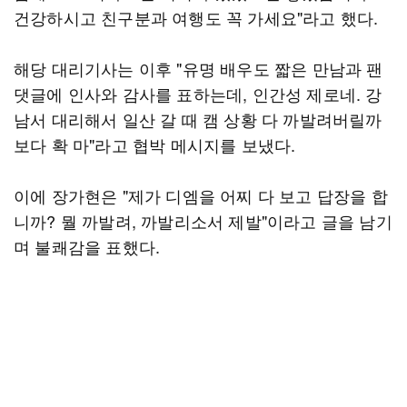
건강하시고 친구분과 여행도 꼭 가세요"라고 했다.
해당 대리기사는 이후 "유명 배우도 짧은 만남과 팬
댓글에 인사와 감사를 표하는데, 인간성 제로네. 강
남서 대리해서 일산 갈 때 캠 상황 다 까발려버릴까
보다 확 마"라고 협박 메시지를 보냈다.
이에 장가현은 "제가 디엠을 어찌 다 보고 답장을 합
니까? 뭘 까발려, 까발리소서 제발"이라고 글을 남기
며 불쾌감을 표했다.