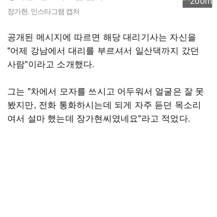
장가현. 인스타그램 캡처
공개된 메시지에 따르면 해당 대리기사는 자신을
"어제 강남에서 대리를 부르셔서 일산댁까지 갔던
사람"이라고 소개했다.
그는 "차에서 모자를 쓰시고 어두워서 얼굴은 잘 못
봤지만, 전화 통화하시는데 되게 자주 듣던 목소리
여서 설마 했는데 장가현씨였네요"라고 적었다.