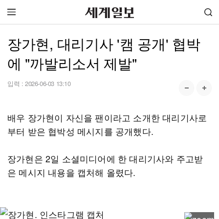
장가현, 대리기사 '캠 공개' 협박
에 "까발리소서 제발"
입력 :
2026-06-03 13:10
배우 장가현이 자신을 팬이라고 소개한 대리기사로
부터 받은 협박성 메시지를 공개했다.
장가현은 2일 소셜미디어에 한 대리기사와 주고받
은 메시지 내용을 캡처해 올렸다.