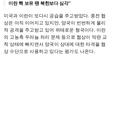
이란 핵 보유 땐 북한보다 심각”
미국과 이란이 또다시 공습을 주고받았다. 종전 협
상은 아직 이어지고 있지만, 양국이 빈번하게 물리
적 공격을 주고받고 있어 위태로운 형국이다. 이란
의 고농축 우라늄 처리 문제 등으로 협상이 막판 교
착 상태에 빠지면서 양국이 상대에 대한 타격을 협
상 수단으로 사용하고 있다는 평가도 나온다.