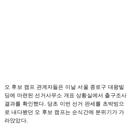
오 후보 캠프 관계자들은 이날 서울 종로구 대왕빌
딩에 마련된 선거사무소 개표 상황실에서 출구조사
결과를 확인했다. 당초 이번 선거 판세를 초박빙으
로 내다봤던 오 후보 캠프는 순식간에 분위기가 가
라앉았다.