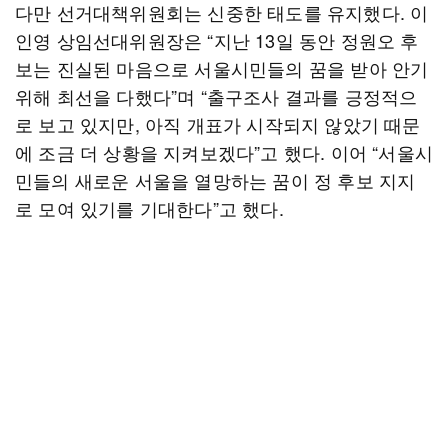
다만 선거대책위원회는 신중한 태도를 유지했다. 이
인영 상임선대위원장은 “지난 13일 동안 정원오 후
보는 진실된 마음으로 서울시민들의 꿈을 받아 안기
위해 최선을 다했다”며 “출구조사 결과를 긍정적으
로 보고 있지만, 아직 개표가 시작되지 않았기 때문
에 조금 더 상황을 지켜보겠다”고 했다. 이어 “서울시
민들의 새로운 서울을 열망하는 꿈이 정 후보 지지
로 모여 있기를 기대한다”고 했다.