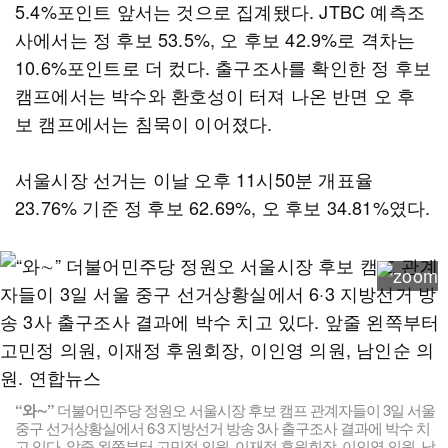
5.4%포인트 앞서는 것으로 집계됐다. JTBC 예측조
사에서는 정 후보 53.5%, 오 후보 42.9%로 격차는
10.6%포인트로 더 컸다. 출구조사를 확인한 정 후보
캠프에서는 박수와 환호성이 터져 나온 반면 오 후
보 캠프에서는 침묵이 이어졌다.
서울시장 선거는 이날 오후 11시50분 개표율
23.76% 기준 정 후보 62.69%, 오 후보 34.81%였다.
“와∼”
더불어민주당 정원오 서울시장 후보 캠프 관계자들이 3일 서울
중구 선거상황실에서 6·3 지방선거 방송 3사 출구조사 결과에 박수 치
고 있다. 앞줄 왼쪽부터 고민정 의원, 이재정 후원회장, 이인영 의원, 남