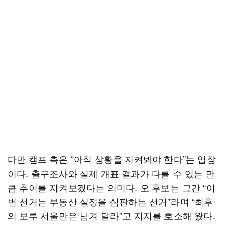
다만 캠프 측은 “아직 상황을 지켜봐야 한다”는 입장
이다. 출구조사와 실제 개표 결과가 다를 수 있는 만
큼 추이를 지켜보겠다는 의미다. 오 후보는 그간 “이
번 선거는 부동산 실정을 심판하는 선거”라며 “최후
의 보루 서울만은 남겨 달라”고 지지를 호소해 왔다.