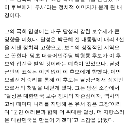
이 후보에게 ‘투사’라는 정치적 이미지가 붙게 된 배
경이다.
그의 국회 입성에는 대구 달성의 강한 보수세가 큰
영향을 미쳤다. 달성은 박근혜 전 대통령이 내리 4선
을 지낸 정치적 고향으로, 보수의 상징적인 지역으
로 꼽힌다. 당초 더불어민주당 박형룡 후보가 이 후
보와 접전을 벌일 것이라는 예측이 있었으나, 달성
군민의 표심은 이변 없이 이 후보에게 향했다. 이번
보궐선거 승리를 통해 이 후보는 달성군에서 정치인
으로서의 첫발을 내딛게 됐다. 그는 당선 소감에서
“달성은 대한민국 보수 정치의 자존심이자, 역사의
고비 때마다 나라를 지탱해 온 유서 깊은 고장”이라
며 “군민 여러분과 함께 더 위대한 달성, 더 자랑스러
운 대한민국을 만들어 가겠다”고 소감을 밝혔다.