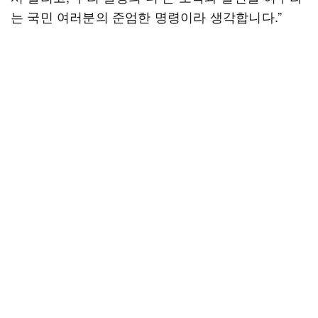
는 국민 여러분의 준엄한 명령이라 생각합니다.”