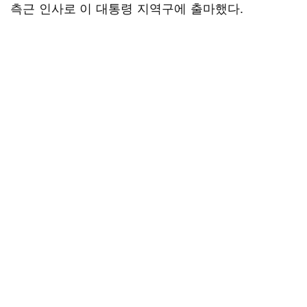
측근 인사로 이 대통령 지역구에 출마했다.