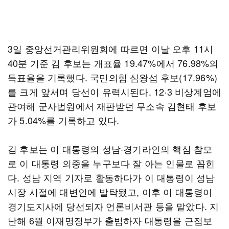
3일 중앙선거관리위원회에 따르면 이날 오후 11시
40분 기준 김 후보는 개표율 19.47%에서 76.98%의
득표율을 기록했다. 국민의힘 심왕섭 후보(17.96%)
를 크게 앞서며 당선이 유력시된다. 12·3 비상계엄에
관여해 군사법원에서 재판받던 무소속 김현태 후보
가 5.04%를 기록하고 있다.
김 후보는 이 대통령의 성남·경기라인의 핵심 참모
로 이 대통령 의중을 누구보다 잘 아는 인물로 꼽힌
다. 성남 지역 기자로 활동하다가 이 대통령이 성남
시장 시절에 대변인에 발탁됐고, 이후 이 대통령이
경기도지사에 당선되자 언론비서관 등을 맡았다. 지
난해 6월 이재명정부가 출범하자 대통령을 근접보