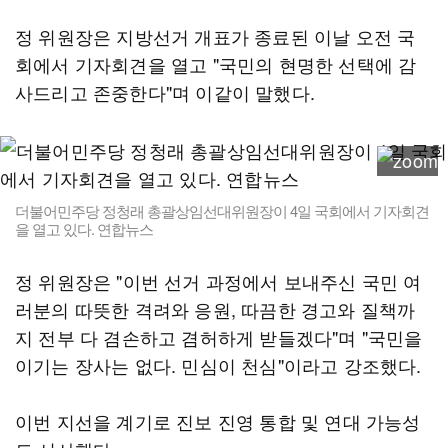
정 위원장은 지방선거 개표가 종료된 이날 오전 국
회에서 기자회견을 열고 "국민의 현명한 선택에 감
사드리고 존중한다"며 이같이 말했다.
더불어민주당 정청래 총괄상임선대위원장이 4일 국회에서 기자회견
을 열고 있다. 연합뉴스
정 위원장은 "이번 선거 과정에서 보내주신 국민 여
러분의 따뜻한 격려와 응원, 따끔한 경고와 질책까
지 전부 다 겸손하고 겸허하게 받들겠다"며 "국민을
이기는 장사는 없다. 민심이 천심"이라고 강조했다.
이번 지선을 계기로 진보 진영 통합 및 연대 가능성