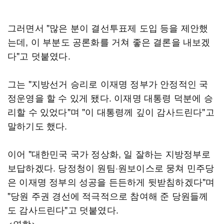
그러면서 "많은 분이 결선투표제 도입 등을 제안했
는데, 이 부분도 공론화를 거쳐 좋은 결론을 내보겠
다"고 덧붙였다.
그는 "지방선거 승리로 이재명 정부가 안정적인 국
정운영을 할 수 있게 됐다. 이재명 대통령 덕분에 승
리할 수 있었다"며 "이 대통령께 깊이 감사드린다"고
말하기도 했다.
이어 "대한민국 국가 정상화, 일 잘하는 지방정부로
보답하겠다. 당정청이 원팀·원보이스로 뭉쳐 민주당
은 이재명 정부의 성공을 든든하게 뒷받침하겠다"며
"당원 주권 경선에 적극적으로 참여해 준 당원들께
도 감사드린다"고 덧붙였다.
<연합>