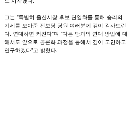
도 시사했다.
그는 "특별히 울산시장 후보 단일화를 통해 승리의
기세를 모아준 진보당 당원 여러분께 깊이 감사드린
다. 연대하면 커진다"며 "다른 당과의 연대 방법에 대
해서도 앞으로 공론화 과정을 통해서 깊이 고민하고
연구하겠다"고 밝혔다.