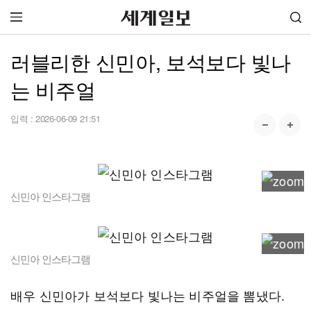
러블리한 신민아, 보석보다 빛나
는 비주얼
입력 :
2026-06-09 21:51
신민아 인스타그램
신민아 인스타그램
배우 신민아가 보석보다 빛나는 비주얼을 뽐냈다.