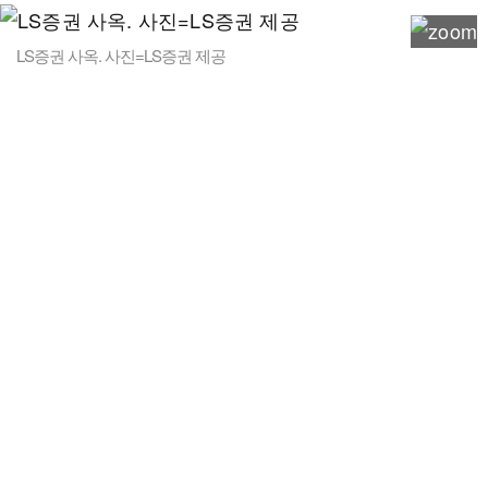
LS증권 사옥. 사진=LS증권 제공