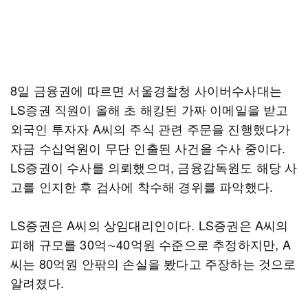
8일 금융권에 따르면 서울경찰청 사이버수사대는
LS증권 직원이 올해 초 해킹된 가짜 이메일을 받고
외국인 투자자 A씨의 주식 관련 주문을 진행했다가
자금 수십억원이 무단 인출된 사건을 수사 중이다.
LS증권이 수사를 의뢰했으며, 금융감독원도 해당 사
고를 인지한 후 검사에 착수해 경위를 파악했다.
LS증권은 A씨의 상임대리인이다. LS증권은 A씨의
피해 규모를 30억∼40억원 수준으로 추정하지만, A
씨는 80억원 안팎의 손실을 봤다고 주장하는 것으로
알려졌다.