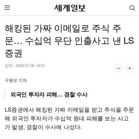
해킹된 가짜 이메일로 주식 주
문… 수십억 무단 인출사고 낸 LS
증권
입력 :
2026-07-08 19:53
구윤모 기자
외국인 투자자 피해… 경찰 수사
LS증권에서 해킹된 가짜 이메일을 받고 주식을 주문
해 외국인 투자자가 수십억 원대 피해를 보는 사고
가 발생, 경찰이 수사에 나섰다.