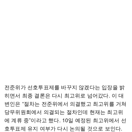
전준위가 선호투표제를 바꾸지 않겠다는 입장을 밝
히면서 최종 결론은 다시 최고위로 넘어갔다. 이 대
변인은 “절차는 전준위에서 의결했고 최고위를 거쳐
당무위원회에서 의결되는 절차인데 현재는 최고위
에 계류 중”이라고 했다. 10일 예정된 최고위에서 선
호투표제 유지 여부가 다시 논의될 것으로 보인다.