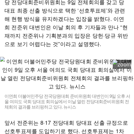
당 전당대회준비위원회는 9일 전체회의를 갖고 당
대표 최종 선출 방식으로 택한 ‘선호투표제’와 관련
해 현행 방식을 유지하겠다는 입장을 밝혔다. 이연
희 전준위 대변인은 이날 회의 후 기자들과 만나 “현
재까지 전준위나 기획분과의 입장은 당헌·당규 위반
으로 보기 어렵다는 것”이라고 설명했다.
이연희 더불어민주당 전국당원대회 준비위원회 대변인이 9일 오후 서
울 여의도 국회 당대표 회의실에서 이날 열린 전당대회준비위원회 전
체회의 결과를 브리핑하고 있다. 뉴시스
앞서 전준위는 8·17 전당대회 당대표 선출 규정으로
선호투표제를 도입하기로 했다. 선호투표제는 1차