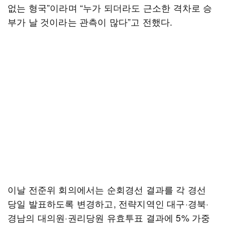
없는 형국”이라며 “누가 되더라도 근소한 격차로 승
부가 날 것이라는 관측이 많다”고 전했다.
이날 전준위 회의에서는 순회경선 결과를 각 경선
당일 발표하도록 변경하고, 전략지역인 대구·경북·
경남의 대의원·권리당원 유효투표 결과에 5% 가중