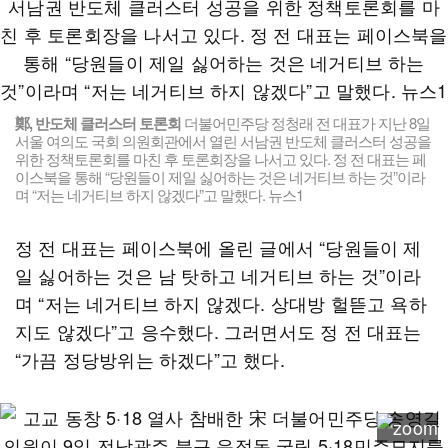
鄭, 반도체 클러스터 토론회
더불어민주당 정청래 전 대표가 지난 8일
서울 여의도 국회 의원회관에서 열린 서남권 반도체 클러스터 성공을
위한 정책토론회를 마친 후 토론회장을 나서고 있다. 정 전 대표는 페
이스북을 통해 “당원들이 제일 싫어하는 것은 네거티브 하는 것”이라
며 “저는 네거티브 하지 않겠다”고 말했다. 뉴스1
정 전 대표는 페이스북에 올린 글에서 “당원들이 제
일 싫어하는 것은 남 탓하고 네거티브 하는 것”이라
며 “저는 네거티브 하지 않겠다. 상대방 헐뜯고 욕하
지도 않겠다”고 응수했다. 그러면서도 정 전 대표는
“가끔 정당방위는 하겠다”고 했다.