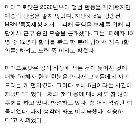
마이크로닷은 2020년부터 앨범 활동을 재개했지만
대중의 반응은 좋지 않았다. 지난해 8월 방송된
MBN '특종세상'에서는 피해 금액을 변제를 위해 식
당에서 근무 중인 모습을 공개했다. 그는 "피해자 13
명 중 12명과 합의를 봤고 한 분이 남아서 계속 (합
의를) 하려고 노력 중"이라고 밝혔다.
마이크로닷은 공식 석상에 서는 것이 늦어진 것에
대해 "피해자 한분 한분을 만나서 그분들에게 사과
드리는 게 먼저였다. 그러다 보니 6년이라는 시간이
지났다"고 했다. "저의 첫 대응에 대해서도 참 많이
후회를 하고 있다. 반성하고 있다. 참 어리석었던 행
동이었다. 다시 생각해 봐도 어리숙했다. 죄송하
다"고 사과했다.