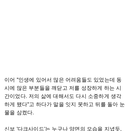
이어 "인생에 있어서 많은 어려움들도 있었는데 동
시에 많은 부분들을 깨닫고 저를 성장하게 하는 시
간이었다. 저의 삶에 대해서도 다시 소중하게 생각
하게 됐다"고 하다가 말을 잇지 못하고 뒤를 돌아 눈
물을 삼켰다.
신보 '다크사이드'는 누구나 양면의 모습을 지녔듯,