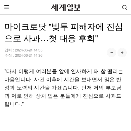
마이크로닷 "빚투 피해자에 진심
으로 사과…첫 대응 후회"
입력 :
2024-06-24 14:35
수정 :
2024-06-24 14:36
"다시 이렇게 여러분들 앞에 인사하게 돼 참 떨리는
마음입니다. 사건 이후에 시간을 보내면서 많은 반
성과 노력의 시간을 가졌습니다. 먼저 저의 부모님
과 저로 인해 상처 입은 분들에게 진심으로 사과드
립니다."