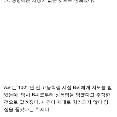
A씨는 10여 년 전 고등학생 시절 B씨에게 지도를 받
았는데, 당시 B씨로부터 성폭행을 당했다고 주장한
것으로 알려졌다. 사건이 제대로 처리되지 않아 앙
심을 품었다는 취지다.