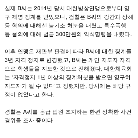
실제 B씨는 2014년 당시 대한빙상연맹으로부터 영
구 제명 징계를 받았으나, 검찰은 B씨의 강간과 상해
등 혐의에 대해선 불기소 처분을 내렸고 특수폭행
등 혐의에 대해 벌금 300만원의 약식명령을 내렸다.
이후 연맹은 재판부 판결에 따라 B씨에 대한 징계를
3년 자격 정지로 변경했고, B씨는 개인 지도자 자격
으로 학생들을 지도한 것으로 전해졌다. 대한체육회
는 ‘자격정지 1년 이상의 징계처분을 받으면 영구히
지도자가 될 수 없다’고 정했지만, 당시에는 해당 규
정이 없었다고 한다.
경찰은 A씨를 응급 입원 조치하는 한편 정확한 사건
경위를 조사 중이다.