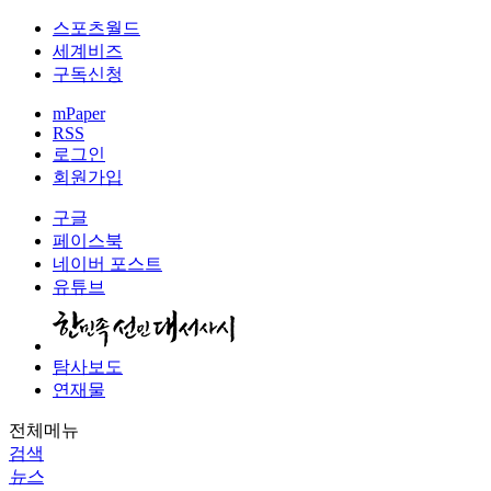
스포츠월드
세계비즈
구독신청
mPaper
RSS
로그인
회원가입
구글
페이스북
네이버 포스트
유튜브
탐사보도
연재물
전체메뉴
검색
뉴스