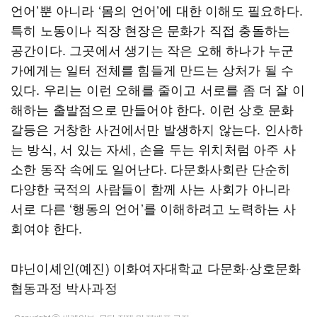
언어’뿐 아니라 ‘몸의 언어’에 대한 이해도 필요하다.
특히 노동이나 직장 현장은 문화가 직접 충돌하는
공간이다. 그곳에서 생기는 작은 오해 하나가 누군
가에게는 일터 전체를 힘들게 만드는 상처가 될 수
있다. 우리는 이런 오해를 줄이고 서로를 좀 더 잘 이
해하는 출발점으로 만들어야 한다. 이런 상호 문화
갈등은 거창한 사건에서만 발생하지 않는다. 인사하
는 방식, 서 있는 자세, 손을 두는 위치처럼 아주 사
소한 동작 속에도 일어난다. 다문화사회란 단순히
다양한 국적의 사람들이 함께 사는 사회가 아니라
서로 다른 ‘행동의 언어’를 이해하려고 노력하는 사
회여야 한다.
먀닌이셰인(예진) 이화여자대학교 다문화·상호문화
협동과정 박사과정