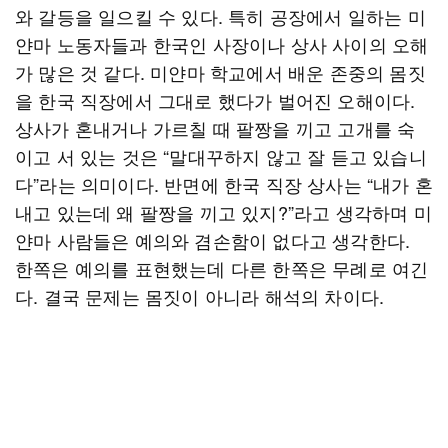
와 갈등을 일으킬 수 있다. 특히 공장에서 일하는 미
얀마 노동자들과 한국인 사장이나 상사 사이의 오해
가 많은 것 같다. 미얀마 학교에서 배운 존중의 몸짓
을 한국 직장에서 그대로 했다가 벌어진 오해이다.
상사가 혼내거나 가르칠 때 팔짱을 끼고 고개를 숙
이고 서 있는 것은 “말대꾸하지 않고 잘 듣고 있습니
다”라는 의미이다. 반면에 한국 직장 상사는 “내가 혼
내고 있는데 왜 팔짱을 끼고 있지?”라고 생각하며 미
얀마 사람들은 예의와 겸손함이 없다고 생각한다.
한쪽은 예의를 표현했는데 다른 한쪽은 무례로 여긴
다. 결국 문제는 몸짓이 아니라 해석의 차이다.