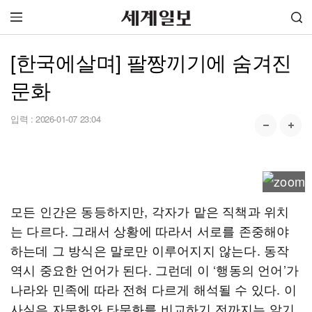
[한국에살며] 팔짱끼기에 숨겨진
문화
입력 :
2026-01-07 23:04
모든 인간은 동등하지만, 각자가 맡은 직책과 위치
는 다르다. 그래서 상황에 따라서 서로를 존중해야
하는데 그 방식은 말로만 이루어지지 않는다. 동작
역시 중요한 언어가 된다. 그런데 이 ‘행동의 언어’가
나라와 민족에 따라 전혀 다르게 해석될 수 있다. 이
사실은 자문화와 타문화를 비교하기 전까지는 알기