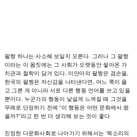
팔짱 하나는 사소해 보일지 모른다. 그러나 그 팔짱
이라는 이 몸짓에는 그 사회가 오랫동안 쌓아온 가
치관과 철학이 담겨 있다. 미얀마의 팔짱은 겸손을,
한국의 팔짱은 자신감을 나타낸다면, 어느 쪽이 옳
고 그른 게 아니라 서로 다른 행동 언어를 쓰고 있을
뿐이다. 누군가의 행동이 낯설게 느껴질 때 그것을
무례로 단정하기 전에 “이 행동은 어떤 문화에서 왔
을까?”라고 한 번 더 생각해 보는 것이 좋다.
진정한 다문화사회로 나아가기 위해서는 ‘목소리의