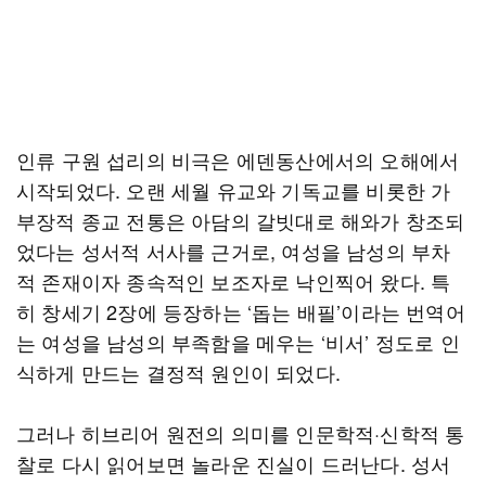
인류 구원 섭리의 비극은 에덴동산에서의 오해에서
시작되었다. 오랜 세월 유교와 기독교를 비롯한 가
부장적 종교 전통은 아담의 갈빗대로 해와가 창조되
었다는 성서적 서사를 근거로, 여성을 남성의 부차
적 존재이자 종속적인 보조자로 낙인찍어 왔다. 특
히 창세기 2장에 등장하는 ‘돕는 배필’이라는 번역어
는 여성을 남성의 부족함을 메우는 ‘비서’ 정도로 인
식하게 만드는 결정적 원인이 되었다.
그러나 히브리어 원전의 의미를 인문학적·신학적 통
찰로 다시 읽어보면 놀라운 진실이 드러난다. 성서