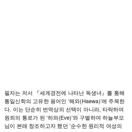
필자는 저서 『세계경전에 나타난 독생녀』를 통해
통일신학의 고유한 용어인 ‘해와(Haewa)’에 주목한
다. 이는 단순히 번역상의 선택이 아니라, 타락하여
원죄의 통로가 된 ‘하와(Eve)’와 구별하여 하늘부모
님이 본래 창조하고자 했던 ‘순수한 원리적 여성의