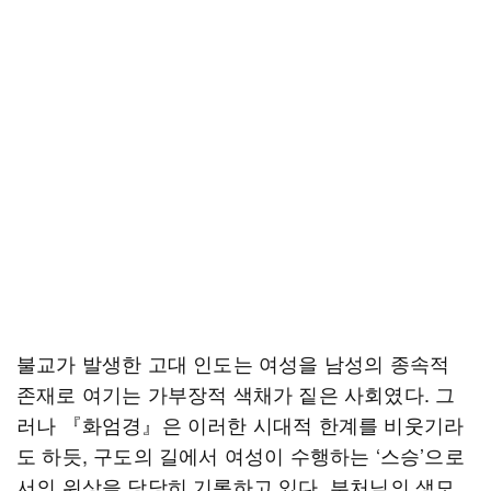
불교가 발생한 고대 인도는 여성을 남성의 종속적
존재로 여기는 가부장적 색채가 짙은 사회였다. 그
러나 『화엄경』은 이러한 시대적 한계를 비웃기라
도 하듯, 구도의 길에서 여성이 수행하는 ‘스승’으로
서의 위상을 당당히 기록하고 있다. 부처님의 생모