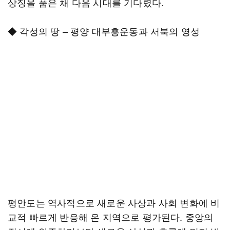
상징을 품은 채 다음 시대를 기다렸다.
◆ 각성의 땅 – 평양 대부흥운동과 서북의 영성
평안도는 역사적으로 새로운 사상과 사회 변화에 비
교적 빠르게 반응해 온 지역으로 평가된다. 중앙의