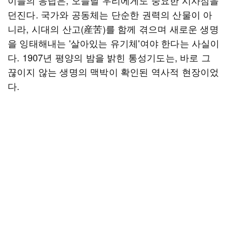
이들의 응답은, 오늘날 우리에게도 중요한 시사점을
던진다. 국가와 공동체는 단순한 권력의 산물이 아
니라, 시대의 산고(産苦)를 함께 겪으며 새로운 생명
을 잉태해내는 '살아있는 유기체'여야 한다는 사실이
다. 1907년 평양의 밤을 밝힌 통성기도는, 바로 그
끊이지 않는 생명의 맥박이 확인된 역사적 현장이었
다.