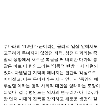
수나라의 113만 대군이라는 물리적 압살 앞에서도
고구려가 무너지지 않았던 저력, 성전 파괴라는 종
말적 상황에서 새로운 복음을 써 내려간 마가의 통
찰은 바로 이 평안도라는 ‘역동적 변방’에서 재현되
었다. 차별받던 지역의 에너지는 집단적 각성으로
이어졌고, 이는 무너져가는 시대 앞에서 ‘동양의 예
루살렘’이라는 영적·사회적 대안을 잉태하는 토양이
되었다. 결국 평안도는 역사의 변두리가 아니라, 가
장 먼저 시대의 진폭을 감지하고 새로운 생명의 길