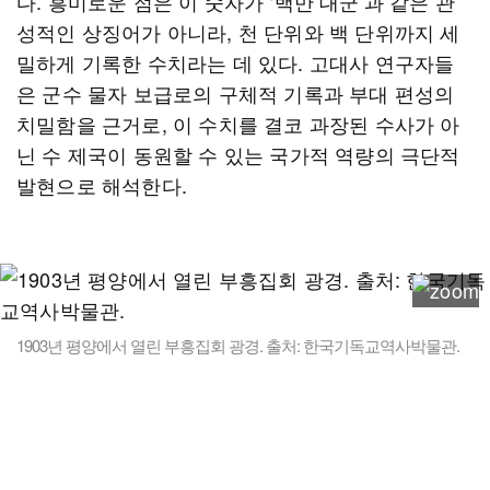
다. 흥미로운 점은 이 숫자가 ‘백만 대군’과 같은 관
성적인 상징어가 아니라, 천 단위와 백 단위까지 세
밀하게 기록한 수치라는 데 있다. 고대사 연구자들
은 군수 물자 보급로의 구체적 기록과 부대 편성의
치밀함을 근거로, 이 수치를 결코 과장된 수사가 아
닌 수 제국이 동원할 수 있는 국가적 역량의 극단적
발현으로 해석한다.
1903년 평양에서 열린 부흥집회 광경. 출처: 한국기독교역사박물관.