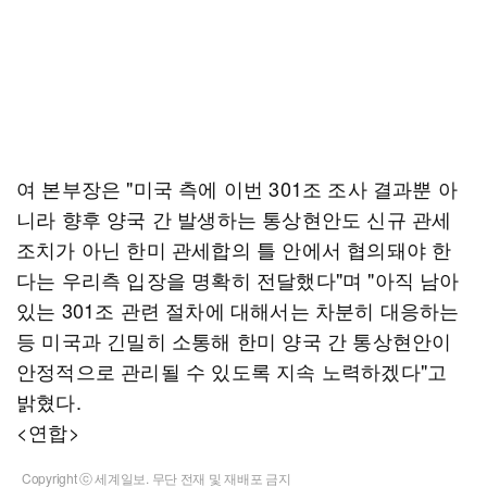
여 본부장은 "미국 측에 이번 301조 조사 결과뿐 아
니라 향후 양국 간 발생하는 통상현안도 신규 관세
조치가 아닌 한미 관세합의 틀 안에서 협의돼야 한
다는 우리측 입장을 명확히 전달했다"며 "아직 남아
있는 301조 관련 절차에 대해서는 차분히 대응하는
등 미국과 긴밀히 소통해 한미 양국 간 통상현안이
안정적으로 관리될 수 있도록 지속 노력하겠다"고
밝혔다.
<연합>
Copyright ⓒ 세계일보. 무단 전재 및 재배포 금지