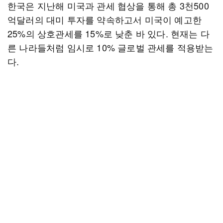
한국은 지난해 미국과 관세 협상을 통해 총 3천500
억달러의 대미 투자를 약속하고서 미국이 예고한
25%의 상호관세를 15%로 낮춘 바 있다. 현재는 다
른 나라들처럼 임시로 10% 글로벌 관세를 적용받는
다.