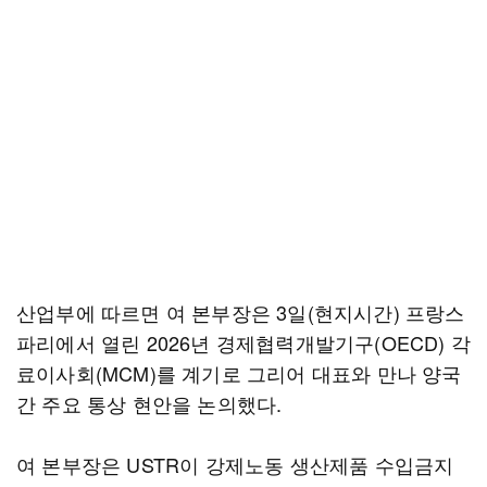
산업부에 따르면 여 본부장은 3일(현지시간) 프랑스
파리에서 열린 2026년 경제협력개발기구(OECD) 각
료이사회(MCM)를 계기로 그리어 대표와 만나 양국
간 주요 통상 현안을 논의했다.
여 본부장은 USTR이 강제노동 생산제품 수입금지