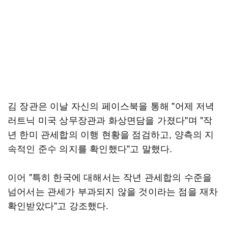
김 장관은 이날 자신의 페이스북을 통해 "어제 저녁
러트닉 미국 상무장관과 화상면담을 가졌다"며 "작
년 한미 관세합의 이행 현황을 점검하고, 양측의 지
속적인 준수 의지를 확인했다"고 말했다.
이어 "특히 한국에 대해서는 작년 관세합의 수준을
넘어서는 관세가 부과되지 않을 것이라는 점을 재차
확인받았다"고 강조했다.