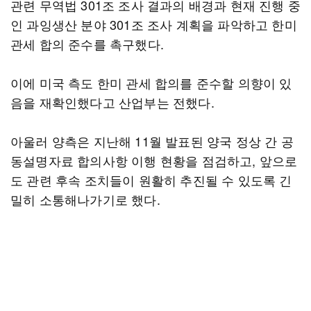
관련 무역법 301조 조사 결과의 배경과 현재 진행 중
인 과잉생산 분야 301조 조사 계획을 파악하고 한미
관세 합의 준수를 촉구했다.
이에 미국 측도 한미 관세 합의를 준수할 의향이 있
음을 재확인했다고 산업부는 전했다.
아울러 양측은 지난해 11월 발표된 양국 정상 간 공
동설명자료 합의사항 이행 현황을 점검하고, 앞으로
도 관련 후속 조치들이 원활히 추진될 수 있도록 긴
밀히 소통해나가기로 했다.