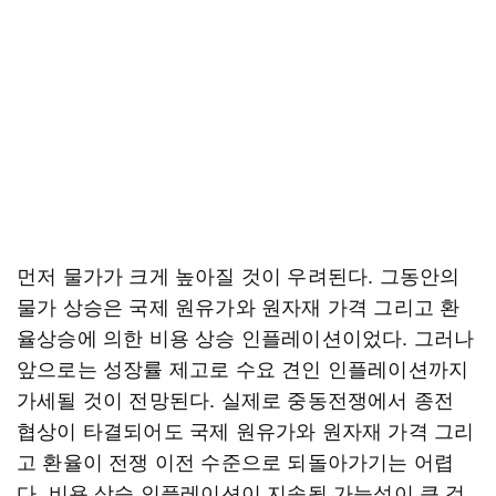
먼저 물가가 크게 높아질 것이 우려된다. 그동안의
물가 상승은 국제 원유가와 원자재 가격 그리고 환
율상승에 의한 비용 상승 인플레이션이었다. 그러나
앞으로는 성장률 제고로 수요 견인 인플레이션까지
가세될 것이 전망된다. 실제로 중동전쟁에서 종전
협상이 타결되어도 국제 원유가와 원자재 가격 그리
고 환율이 전쟁 이전 수준으로 되돌아가기는 어렵
다. 비용 상승 인플레이션이 지속될 가능성이 큰 것