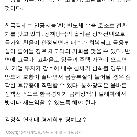
것이다.
한국경제는 인공지능(AI) 반도체 수출 호조로 전환
기를 맞고 있다. 정책당국의 올바른 정책선택으로
물가와 환율이 안정되면서 내수가 회복되고 금융부
실이 줄어들 경우 재도약의 기회를 맞을 수 있다. 반
면에 고물가, 고환율로 임금과 주택 가격이 오르면
서 기업 투자가 감소해 내수 침체가 심화될 경우나
반도체 호황이 끝나면서 금융부실이 늘어날 경우 심
각한 후유증에 직면할 수 있다. 통화당국은 올바른
정책선택으로 한국경제가 금리정책의 딜레마에서
벗어나 재도약할 수 있도록 해야 한다.
김정식 연세대 경제학부 명예교수
Copyright ⓒ 세계일보. 무단 전재 및 재배포 금지