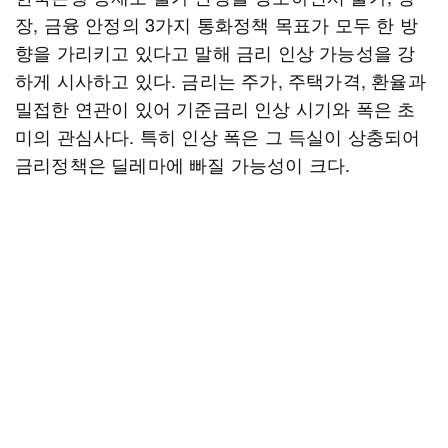
장, 금융 안정의 3가지 통화정책 목표가 모두 한 방
향을 가리키고 있다고 말해 금리 인상 가능성을 강
하게 시사하고 있다. 금리는 주가, 주택가격, 환율과
밀접한 연관이 있어 기준금리 인상 시기와 폭은 초
미의 관심사다. 특히 인상 폭은 그 득실이 상충되어
금리정책은 딜레마에 빠질 가능성이 크다.