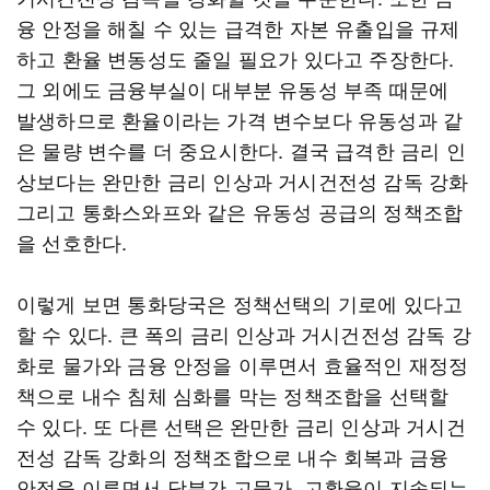
융 안정을 해칠 수 있는 급격한 자본 유출입을 규제
하고 환율 변동성도 줄일 필요가 있다고 주장한다.
그 외에도 금융부실이 대부분 유동성 부족 때문에
발생하므로 환율이라는 가격 변수보다 유동성과 같
은 물량 변수를 더 중요시한다. 결국 급격한 금리 인
상보다는 완만한 금리 인상과 거시건전성 감독 강화
그리고 통화스와프와 같은 유동성 공급의 정책조합
을 선호한다.
이렇게 보면 통화당국은 정책선택의 기로에 있다고
할 수 있다. 큰 폭의 금리 인상과 거시건전성 감독 강
화로 물가와 금융 안정을 이루면서 효율적인 재정정
책으로 내수 침체 심화를 막는 정책조합을 선택할
수 있다. 또 다른 선택은 완만한 금리 인상과 거시건
전성 감독 강화의 정책조합으로 내수 회복과 금융
안정을 이루면서 당분간 고물가, 고환율이 지속되는