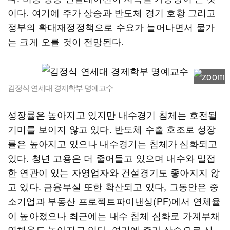
이다. 여기에 주가 상승과 반도체 경기 호황 그리고
정부의 확대재정정책으로 수요가 늘어나면서 물가
는 크게 오를 것이 전망된다.
김정식 연세대 경제학부 명예교수
성장률은 높아지고 있지만 내수경기 침체는 호전될
기미를 보이지 않고 있다. 반도체 수출 호조로 성장
률은 높아지고 있으나 내수경기는 침체가 심화되고
있다. 청년 고용은 더 줄어들고 있으며 내수와 밀접
한 연관이 있는 자영업자와 건설경기도 좋아지지 않
고 있다. 금융부실 또한 확산되고 있다, 그동안은 중
소기업과 부동산 프로젝트파이낸싱(PF)에서 연체율
이 높아졌으나 최근에는 내수 침체 심화로 가계부채
연체율도 높아지고 있다. 여기에 주가 상승으로 신