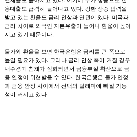
용대출도 급격히 늘어나고 있다. 강한 상승 압력을
받고 있는 환율도 금리 인상과 연관이 있다. 미국과
금리 차이로 외국인 자본유출이 늘어나 환율이 높아
지고 있기 때문이다.
물가와 환율을 보면 한국은행은 금리를 큰 폭으로
높일 필요가 있다. 그러나 금리 인상 폭이 커질 경우
내수경기 침체가 심화되면서 금융부실 확산으로 금
융 안정이 위협받을 수 있다. 한국은행은 물가 안정
과 금융 안정 사이에서 선택의 딜레마에 빠질 가능
성이 커지고 있다.