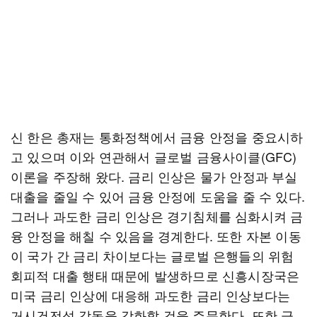
신 한은 총재는 통화정책에서 금융 안정을 중요시하
고 있으며 이와 연관해서 글로벌 금융사이클(GFC)
이론을 주장해 왔다. 금리 인상은 물가 안정과 부실
대출을 줄일 수 있어 금융 안정에 도움을 줄 수 있다.
그러나 과도한 금리 인상은 경기침체를 심화시켜 금
융 안정을 해칠 수 있음을 경계한다. 또한 자본 이동
이 국가 간 금리 차이보다는 글로벌 은행들의 위험
회피적 대출 행태 때문에 발생하므로 신흥시장국은
미국 금리 인상에 대응해 과도한 금리 인상보다는
거시건전성 감독을 강화할 것을 주문한다. 또한 금