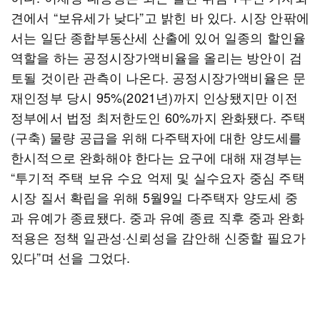
견에서 “보유세가 낮다”고 밝힌 바 있다. 시장 안팎에
서는 일단 종합부동산세 산출에 있어 일종의 할인율
역할을 하는 공정시장가액비율을 올리는 방안이 검
토될 것이란 관측이 나온다. 공정시장가액비율은 문
재인정부 당시 95%(2021년)까지 인상됐지만 이전
정부에서 법정 최저한도인 60%까지 완화됐다. 주택
(구축) 물량 공급을 위해 다주택자에 대한 양도세를
한시적으로 완화해야 한다는 요구에 대해 재경부는
“투기적 주택 보유 수요 억제 및 실수요자 중심 주택
시장 질서 확립을 위해 5월9일 다주택자 양도세 중
과 유예가 종료됐다. 중과 유예 종료 직후 중과 완화
적용은 정책 일관성·신뢰성을 감안해 신중할 필요가
있다”며 선을 그었다.