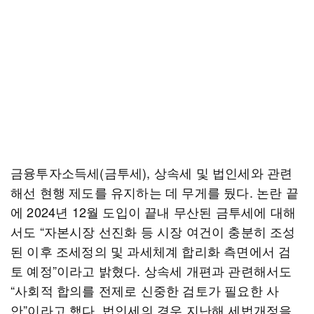
금융투자소득세(금투세), 상속세 및 법인세와 관련
해선 현행 제도를 유지하는 데 무게를 뒀다. 논란 끝
에 2024년 12월 도입이 끝내 무산된 금투세에 대해
서도 “자본시장 선진화 등 시장 여건이 충분히 조성
된 이후 조세정의 및 과세체계 합리화 측면에서 검
토 예정”이라고 밝혔다. 상속세 개편과 관련해서도
“사회적 합의를 전제로 신중한 검토가 필요한 사
안”이라고 했다. 법인세의 경우 지난해 세법개정을