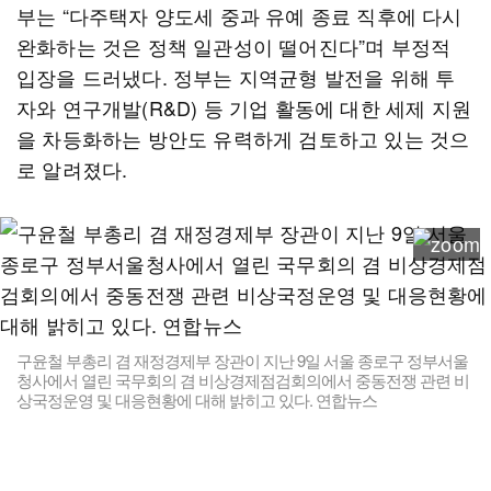
부는 “다주택자 양도세 중과 유예 종료 직후에 다시
완화하는 것은 정책 일관성이 떨어진다”며 부정적
입장을 드러냈다. 정부는 지역균형 발전을 위해 투
자와 연구개발(R&D) 등 기업 활동에 대한 세제 지원
을 차등화하는 방안도 유력하게 검토하고 있는 것으
로 알려졌다.
구윤철 부총리 겸 재정경제부 장관이 지난 9일 서울 종로구 정부서울
청사에서 열린 국무회의 겸 비상경제점검회의에서 중동전쟁 관련 비
상국정운영 및 대응현황에 대해 밝히고 있다. 연합뉴스