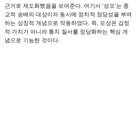
근거로 제도화했음을 보여준다. 여기서 ‘성모’는 종
교적 숭배의 대상이자 동시에 정치적 정당성을 부여
하는 상징적 개념으로 작동하였다. 즉, 모성은 감정
적 가치가 아니라 통치 질서를 정당화하는 핵심 개
념으로 기능한 것이다.