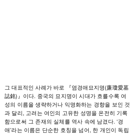
그 대표적인 사례가 바로 『염경애묘지명(廉瓊愛墓
誌銘)』이다. 중국의 묘지명이 시대가 흐를수록 여
성의 이름을 생략하거나 익명화하는 경향을 보인 것
과 달리, 고려는 여인의 고유한 성명을 온전히 기록
함으로써 그 존재의 실체를 역사 속에 남겼다. ‘경
애’라는 이름은 단순한 호칭을 넘어, 한 개인이 독립