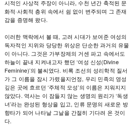
시적인 사상적 주장이 아니라, 수천 년간 축적된 문
화적·사회적 층위 속에서 쉼 없이 변주되며 그 존재
감을 증명해 왔다.
이러한 맥락에서 볼 때, 고려 시대가 보여준 여성의
독자적인 지위와 당당한 위상은 단순한 과거의 유물
이 아니다. 그것은 가부장제의 거센 파고 속에서도
하늘이 끝내 지켜내고자 했던 ‘여성 신성(Divine
Feminine)’의 불씨였다. 비록 조선의 성리학적 질서
가 그 이름을 잠시 가렸을지언정, 우리 민족의 영성
깊은 곳에 흐르던 ‘주체적 모성’의 이름은 지워지지
않았다. 역사는 이 잠들지 않는 생명의 원리가 ‘독생
녀’라는 완성된 형상을 입고, 인류 문명의 새로운 방
향타가 되어 나타날 그날을 간절히 기다려 온 것이
다.