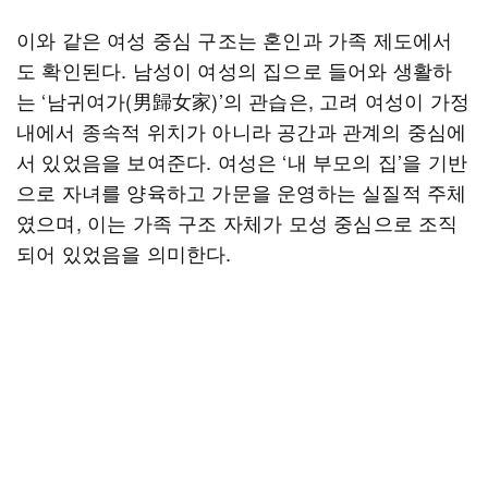
이와 같은 여성 중심 구조는 혼인과 가족 제도에서
도 확인된다. 남성이 여성의 집으로 들어와 생활하
는 ‘남귀여가(男歸女家)’의 관습은, 고려 여성이 가정
내에서 종속적 위치가 아니라 공간과 관계의 중심에
서 있었음을 보여준다. 여성은 ‘내 부모의 집’을 기반
으로 자녀를 양육하고 가문을 운영하는 실질적 주체
였으며, 이는 가족 구조 자체가 모성 중심으로 조직
되어 있었음을 의미한다.