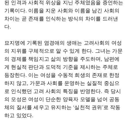
된 인격과 사회적 위상을 지닌 주체였음을 증언하는
기록이다. 이름을 지운 사회와 이름을 남긴 사회의
차이는 곧 존재를 인식하는 방식의 차이를 드러낸
다.
묘지명에 기록된 염경애의 생애는 고려사회의 여성
의 지위를 구체적으로 알 수 있게 한다. 그녀는 가문
의 경제를 책임지고 삶의 방향을 주도하며, 남편에
게 현실적 판단과 도덕적 기준을 제시하는 주체로
등장한다. 이는 여성을 수동적 희생의 존재로 한정
하지 않고, 가문과 사회를 운영하는 실질적 중심으
로 인식했던 고려 사회의 특징을 반영한다. 즉 당시
의 모성은 여성이 단순한 양육자 모델을 넘어 공동
체의 질서를 세우고 유지하는 ‘실천적 권위’로 작동
하고 있었다.