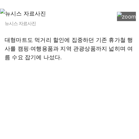
뉴시스 자료사진
대형마트도 먹거리 할인에 집중하던 기존 휴가철 행
사를 캠핑·여행용품과 지역 관광상품까지 넓히며 여
름 수요 잡기에 나섰다.