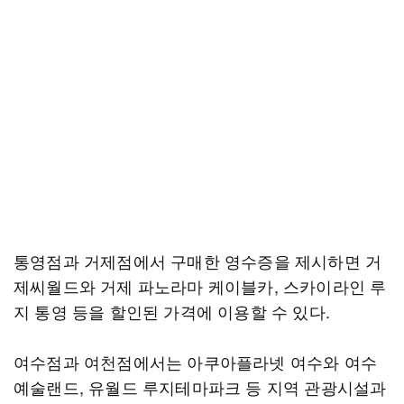
통영점과 거제점에서 구매한 영수증을 제시하면 거
제씨월드와 거제 파노라마 케이블카, 스카이라인 루
지 통영 등을 할인된 가격에 이용할 수 있다.
여수점과 여천점에서는 아쿠아플라넷 여수와 여수
예술랜드, 유월드 루지테마파크 등 지역 관광시설과