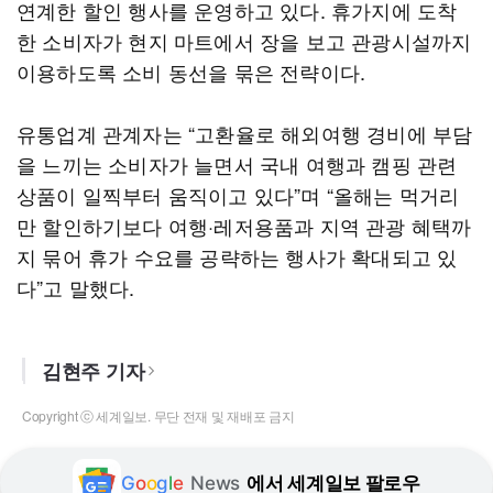
연계한 할인 행사를 운영하고 있다. 휴가지에 도착
한 소비자가 현지 마트에서 장을 보고 관광시설까지
이용하도록 소비 동선을 묶은 전략이다.
유통업계 관계자는 “고환율로 해외여행 경비에 부담
을 느끼는 소비자가 늘면서 국내 여행과 캠핑 관련
상품이 일찍부터 움직이고 있다”며 “올해는 먹거리
만 할인하기보다 여행·레저용품과 지역 관광 혜택까
지 묶어 휴가 수요를 공략하는 행사가 확대되고 있
다”고 말했다.
김현주 기자
Copyright ⓒ 세계일보. 무단 전재 및 재배포 금지
G
o
o
g
l
e
News
에서 세계일보 팔로우