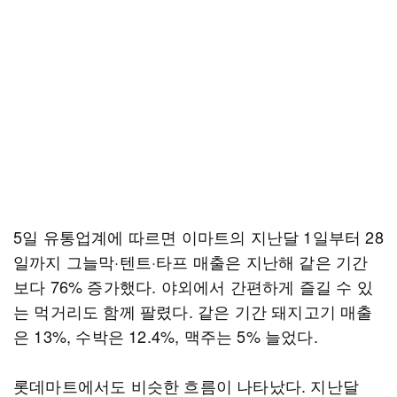
5일 유통업계에 따르면 이마트의 지난달 1일부터 28
일까지 그늘막·텐트·타프 매출은 지난해 같은 기간
보다 76% 증가했다. 야외에서 간편하게 즐길 수 있
는 먹거리도 함께 팔렸다. 같은 기간 돼지고기 매출
은 13%, 수박은 12.4%, 맥주는 5% 늘었다.
롯데마트에서도 비슷한 흐름이 나타났다. 지난달