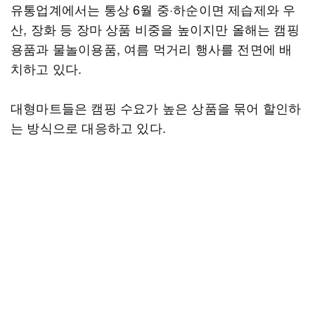
유통업계에서는 통상 6월 중·하순이면 제습제와 우
산, 장화 등 장마 상품 비중을 높이지만 올해는 캠핑
용품과 물놀이용품, 여름 먹거리 행사를 전면에 배
치하고 있다.
대형마트들은 캠핑 수요가 높은 상품을 묶어 할인하
는 방식으로 대응하고 있다.