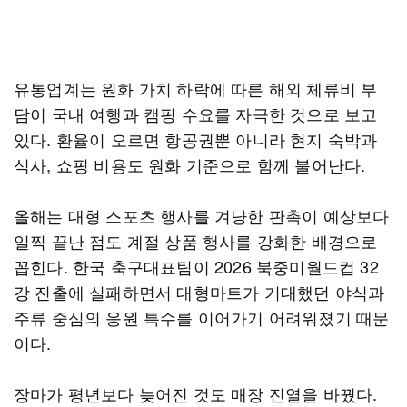
유통업계는 원화 가치 하락에 따른 해외 체류비 부
담이 국내 여행과 캠핑 수요를 자극한 것으로 보고
있다. 환율이 오르면 항공권뿐 아니라 현지 숙박과
식사, 쇼핑 비용도 원화 기준으로 함께 불어난다.
올해는 대형 스포츠 행사를 겨냥한 판촉이 예상보다
일찍 끝난 점도 계절 상품 행사를 강화한 배경으로
꼽힌다. 한국 축구대표팀이 2026 북중미월드컵 32
강 진출에 실패하면서 대형마트가 기대했던 야식과
주류 중심의 응원 특수를 이어가기 어려워졌기 때문
이다.
장마가 평년보다 늦어진 것도 매장 진열을 바꿨다.