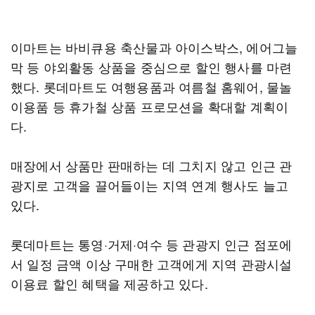
이마트는 바비큐용 축산물과 아이스박스, 에어그늘
막 등 야외활동 상품을 중심으로 할인 행사를 마련
했다. 롯데마트도 여행용품과 여름철 홈웨어, 물놀
이용품 등 휴가철 상품 프로모션을 확대할 계획이
다.
매장에서 상품만 판매하는 데 그치지 않고 인근 관
광지로 고객을 끌어들이는 지역 연계 행사도 늘고
있다.
롯데마트는 통영·거제·여수 등 관광지 인근 점포에
서 일정 금액 이상 구매한 고객에게 지역 관광시설
이용료 할인 혜택을 제공하고 있다.