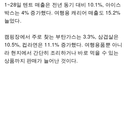
1~28일 텐트 매출은 전년 동기 대비 10.1%, 아이스
박스는 4% 증가했다. 여행용 캐리어 매출도 15.2%
늘었다.
캠핑장에서 주로 찾는 부탄가스는 3.3%, 삼겹살은
10.5%, 컵라면은 11.1% 증가했다. 여행용품뿐 아니
라 현지에서 간단히 조리하거나 바로 먹을 수 있는
상품까지 판매가 늘어난 것이다.