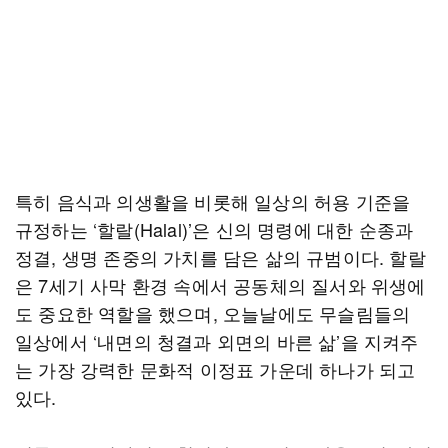
특히 음식과 의생활을 비롯해 일상의 허용 기준을
규정하는 ‘할랄(Halal)’은 신의 명령에 대한 순종과
정결, 생명 존중의 가치를 담은 삶의 규범이다. 할랄
은 7세기 사막 환경 속에서 공동체의 질서와 위생에
도 중요한 역할을 했으며, 오늘날에도 무슬림들의
일상에서 ‘내면의 청결과 외면의 바른 삶’을 지켜주
는 가장 강력한 문화적 이정표 가운데 하나가 되고
있다.