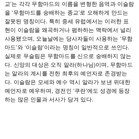
교’는 각각 무함마드의 이름을 변형한 음역과 이슬람
을 ‘무함마드를 숭배하는 종교’로 오해하게 만드는
잘못된 명칭이다. 특히 중세 유럽에서는 이러한 표
현이 이슬람을 왜곡하거나 폄하하는 맥락에서 널리
사용됐으며, 오늘날에는 당사자들이 사용하는 ‘무함
마드’와 ‘이슬람’이라는 명칭이 일반적으로 쓰인다.
실제로 무슬림은 무함마드를 신으로 숭배하지 않는
다. 신앙의 대상은 오직 알라(하나님)이며, 무함마드
는 알라의 계시를 전한 최후의 예언자로 존경받는
다. 이슬람은 모세와 예수 역시 알라가 보낸 위대한
예언자로 예우하며, 경전인 ‘쿠란’에도 성경에 등장
하는 많은 인물과 서사가 담겨 있다.