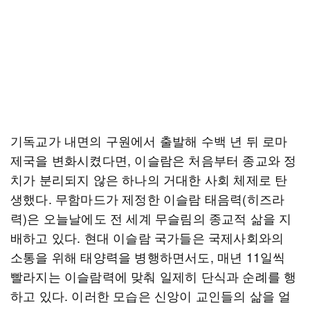
기독교가 내면의 구원에서 출발해 수백 년 뒤 로마
제국을 변화시켰다면, 이슬람은 처음부터 종교와 정
치가 분리되지 않은 하나의 거대한 사회 체제로 탄
생했다. 무함마드가 제정한 이슬람 태음력(히즈라
력)은 오늘날에도 전 세계 무슬림의 종교적 삶을 지
배하고 있다. 현대 이슬람 국가들은 국제사회와의
소통을 위해 태양력을 병행하면서도, 매년 11일씩
빨라지는 이슬람력에 맞춰 일제히 단식과 순례를 행
하고 있다. 이러한 모습은 신앙이 교인들의 삶을 얼