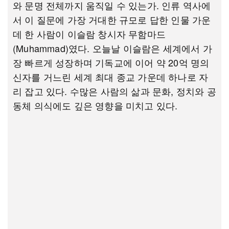
와 문명 전체까지 움직일 수 있는가. 인류 역사에
서 이 질문에 가장 거대한 규모로 답한 인물 가운
데 한 사람이 이슬람 창시자 무함마드
(Muhammad)였다. 오늘날 이슬람은 세계에서 가
장 빠르게 성장하며 기독교에 이어 약 20억 명의
신자를 거느린 세계 최대 종교 가운데 하나로 자
리 잡고 있다. 수많은 사람의 삶과 문화, 정치와 공
동체 의식에도 깊은 영향을 미치고 있다.