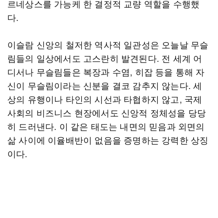
르네상스를 가능케 한 결정적 교량 역할을 수행했
다.
이슬람 신앙의 철저한 역사적 일관성은 오늘날 무슬
림들의 일상에서도 고스란히 발견된다. 전 세계 어
디서나 무슬림들은 복장과 수염, 히잡 등을 통해 자
신이 무슬림이라는 신분을 결코 감추지 않는다. 세
상의 유행이나 타인의 시선과 타협하지 않고, 국제
사회의 비즈니스 현장에서도 신앙적 정체성을 당당
히 드러낸다. 이 같은 태도는 내면의 믿음과 외면의
삶 사이에 이율배반이 없음을 증명하는 강력한 상징
이다.