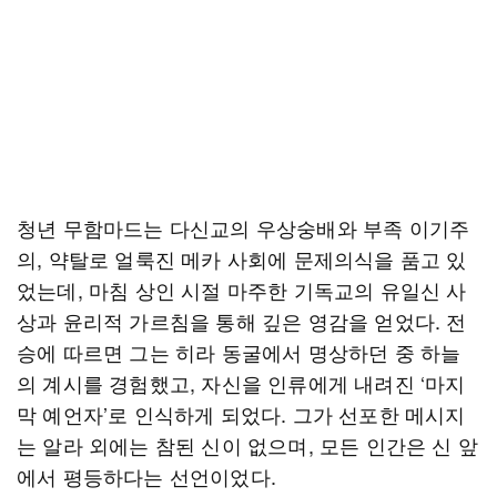
청년 무함마드는 다신교의 우상숭배와 부족 이기주
의, 약탈로 얼룩진 메카 사회에 문제의식을 품고 있
었는데, 마침 상인 시절 마주한 기독교의 유일신 사
상과 윤리적 가르침을 통해 깊은 영감을 얻었다. 전
승에 따르면 그는 히라 동굴에서 명상하던 중 하늘
의 계시를 경험했고, 자신을 인류에게 내려진 ‘마지
막 예언자’로 인식하게 되었다. 그가 선포한 메시지
는 알라 외에는 참된 신이 없으며, 모든 인간은 신 앞
에서 평등하다는 선언이었다.