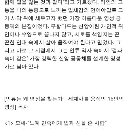
함께 열을 앓는 것과 같다”라고 가르쳤다. 타인의 고
통을 나의 통증으로 느끼는 일체감의 언어야말로 그
가 사막 위에 세우고자 했던 가장 아름다운 영성 공
동체의 본질이었다. 무함마드는 신앙이란 개인적 위
안이나 수양으로 끝나지 않고, 서로를 책임지는 끈
끈한 연대 속에서 살아 움직여야 한다고 믿었다. 그
리고 바로 그 지점에서 그는 인류 역사 속에서 ‘겉과
속이 같은’ 가장 강력한 신앙 공동체를 설계한 영성
가로 남아 있다.
[인류는 왜 영성을 찾는가—세계사를 움직인 15인의
영성] 목차
<1> 모세-“노예 민족에게 법과 신을 준 사람”