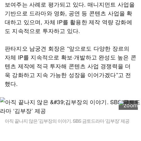
보여주는 사례로 평가되고 있다. 매니지먼트 사업을
기반으로 드라마와 영화, 공연 등 콘텐츠 사업을 확
대하고 있으며, 자체 IP를 활용한 제작 역량 강화에
도 지속적으로 투자하고 있다.
판타지오 남궁견 회장은 “앞으로도 다양한 장르의
자체 IP를 지속적으로 확보·개발하고 완성도 높은 콘
텐츠 제작에 적극 투자해 콘텐츠 사업 경쟁력을 더
욱 강화하고 지속 가능한 성장을 이어가겠다”고 전
했다.
아직 끝나지 않은 '김부장의 이야기. SBS 금토드라마 ‘김부장’ 제공