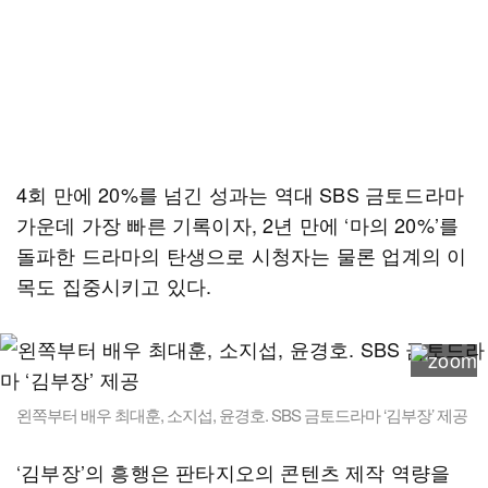
4회 만에 20%를 넘긴 성과는 역대 SBS 금토드라마
가운데 가장 빠른 기록이자, 2년 만에 ‘마의 20%’를
돌파한 드라마의 탄생으로 시청자는 물론 업계의 이
목도 집중시키고 있다.
왼쪽부터 배우 최대훈, 소지섭, 윤경호. SBS 금토드라마 ‘김부장’ 제공
‘김부장’의 흥행은 판타지오의 콘텐츠 제작 역량을