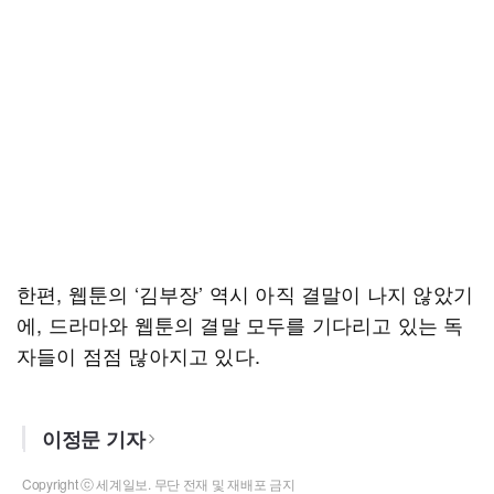
한편, 웹툰의 ‘김부장’ 역시 아직 결말이 나지 않았기
에, 드라마와 웹툰의 결말 모두를 기다리고 있는 독
자들이 점점 많아지고 있다.
이정문 기자
Copyright ⓒ 세계일보. 무단 전재 및 재배포 금지