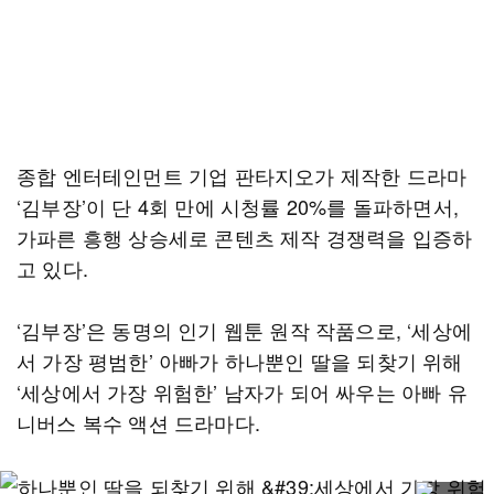
종합 엔터테인먼트 기업 판타지오가 제작한 드라마
‘김부장’이 단 4회 만에 시청률 20%를 돌파하면서,
가파른 흥행 상승세로 콘텐츠 제작 경쟁력을 입증하
고 있다.
‘김부장’은 동명의 인기 웹툰 원작 작품으로, ‘세상에
서 가장 평범한’ 아빠가 하나뿐인 딸을 되찾기 위해
‘세상에서 가장 위험한’ 남자가 되어 싸우는 아빠 유
니버스 복수 액션 드라마다.