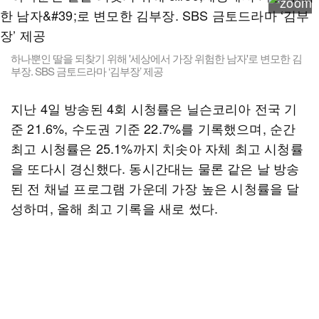
하나뿐인 딸을 되찾기 위해 '세상에서 가장 위험한 남자'로 변모한 김
부장. SBS 금토드라마 ‘김부장’ 제공
지난 4일 방송된 4회 시청률은 닐슨코리아 전국 기
준 21.6%, 수도권 기준 22.7%를 기록했으며, 순간
최고 시청률은 25.1%까지 치솟아 자체 최고 시청률
을 또다시 경신했다. 동시간대는 물론 같은 날 방송
된 전 채널 프로그램 가운데 가장 높은 시청률을 달
성하며, 올해 최고 기록을 새로 썼다.