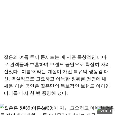
짙은의 여름 투어 콘서트는 매 시즌 독창적인 테마
로 관객들과 호흡하며 브랜드 공연으로 확실히 자리
잡았다. ‘여름’이라는 계절이 가진 특유의 생동감 대
신, 역설적으로 고요하고 아늑한 정취를 전면에 내
세운 이번 공연은 짙은만의 독보적인 브랜드 아이덴
티티를 다시 한 번 증명해 냈다.