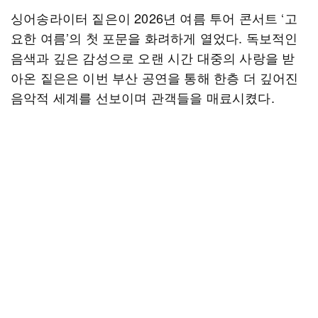
싱어송라이터 짙은이 2026년 여름 투어 콘서트 ‘고
요한 여름’의 첫 포문을 화려하게 열었다. 독보적인
음색과 깊은 감성으로 오랜 시간 대중의 사랑을 받
아온 짙은은 이번 부산 공연을 통해 한층 더 깊어진
음악적 세계를 선보이며 관객들을 매료시켰다.