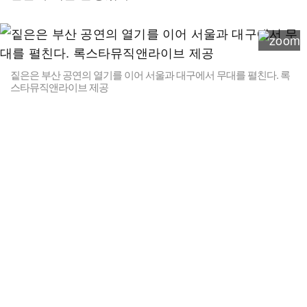
짙은은 부산 공연의 열기를 이어 서울과 대구에서 무대를 펼친다. 록
스타뮤직앤라이브 제공