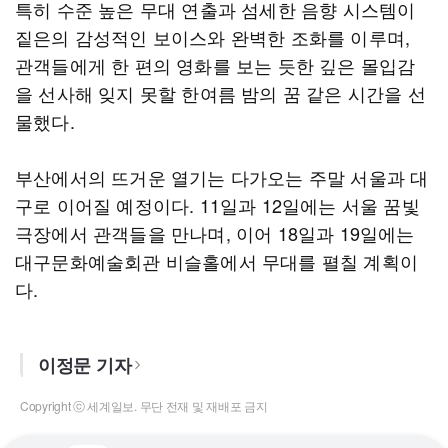
특히 수준 높은 무대 연출과 섬세한 음향 시스템이
짙은의 감성적인 보이스와 완벽한 조화를 이루며,
관객들에게 한 편의 영화를 보는 듯한 깊은 몰입감
을 선사해 잊지 못할 한여름 밤의 꿈 같은 시간을 선
물했다.
부산에서의 뜨거운 열기는 다가오는 주말 서울과 대
구로 이어질 예정이다. 11일과 12일에는 서울 꿈빛
극장에서 관객들을 만나며, 이어 18일과 19일에는
대구문화예술회관 비슬홀에서 무대를 펼칠 계획이
다.
이정문 기자
Copyright ⓒ 세계일보. 무단 전재 및 재배포 금지