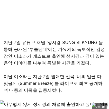
지난 7일 유튜브 채널 ‘성시경 SUNG SI KYUNG’을
통해 공개된 ‘부를텐데’에는 가요계의 독보적인 감성
장인 이소라가 게스트로 출연해 성시경과 깊이 있는
음악 이야기를 나누며 특별한 시간을 가졌다.
이날 이소라는 지난 7일 발매한 신곡 ‘너의 얼굴 다
잊을게 (Summer Breeze)’를 라이브로 최초 공개하
며 대중의 이목을 집중시켰다.