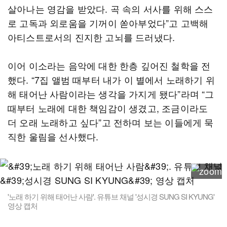
살아나는 영감을 받았다. 곡 속의 서사를 위해 스스
로 고독과 외로움을 기꺼이 쏟아부었다”고 고백해
아티스트로서의 진지한 고뇌를 드러냈다.
이어 이소라는 음악에 대한 한층 깊어진 철학을 전
했다. “7집 앨범 때부터 내가 이 별에서 노래하기 위
해 태어난 사람이라는 생각을 가지게 됐다”라며 “그
때부터 노래에 대한 책임감이 생겼고, 조금이라도
더 오래 노래하고 싶다”고 전하며 보는 이들에게 묵
직한 울림을 선사했다.
'노래 하기 위해 태어난 사람'. 유튜브 채널 '성시경 SUNG SI KYUNG'
영상 캡처