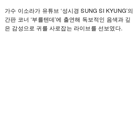
가수 이소라가 유튜브 ‘성시경 SUNG SI KYUNG’의
간판 코너 ‘부를텐데’에 출연해 독보적인 음색과 깊
은 감성으로 귀를 사로잡는 라이브를 선보였다.