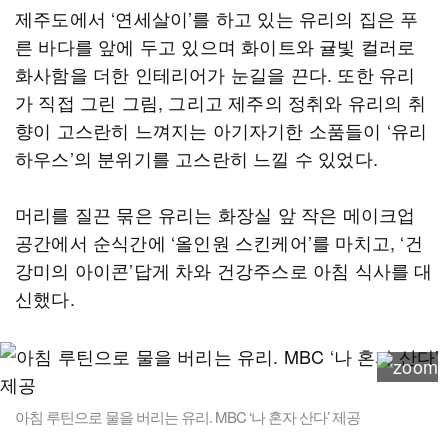
제주도에서 ‘연세살이’를 하고 있는 유리의 집은 푸
른 바다를 앞에 두고 있으며 화이트와 귤빛 컬러로
화사함을 더한 인테리어가 눈길을 끈다. 또한 유리
가 직접 그린 그림, 그리고 제주의 정취와 유리의 취
향이 고스란히 느껴지는 아기자기한 소품들이 ‘유리
하우스’의 분위기를 고스란히 느낄 수 있었다.
머리를 질끈 묶은 유리는 화장실 앞 작은 메이크업
공간에서 순식간에 ‘올인원 스킨케어’를 마치고, ‘건
강미의 아이콘’답게 차와 건강주스로 아침 식사를 대
신했다.
아침 루틴으로 물을 버리는 유리. MBC ‘나 혼자 산다’ 제공