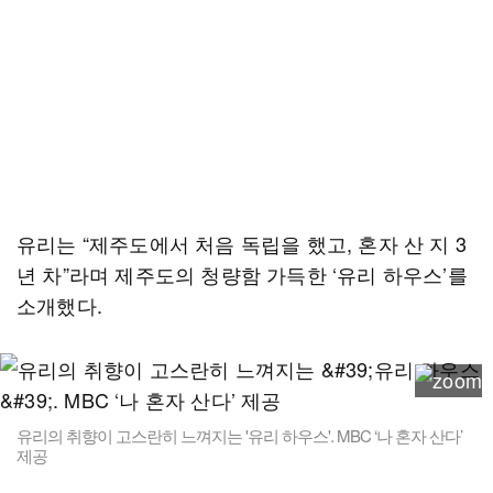
유리는 “제주도에서 처음 독립을 했고, 혼자 산 지 3
년 차”라며 제주도의 청량함 가득한 ‘유리 하우스’를
소개했다.
유리의 취향이 고스란히 느껴지는 '유리 하우스'. MBC ‘나 혼자 산다’
제공