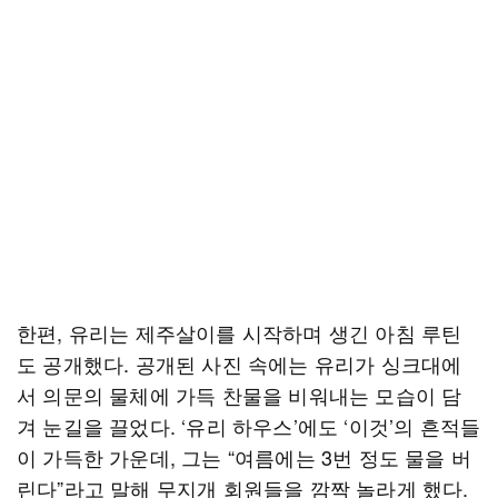
한편, 유리는 제주살이를 시작하며 생긴 아침 루틴
도 공개했다. 공개된 사진 속에는 유리가 싱크대에
서 의문의 물체에 가득 찬물을 비워내는 모습이 담
겨 눈길을 끌었다. ‘유리 하우스’에도 ‘이것’의 흔적들
이 가득한 가운데, 그는 “여름에는 3번 정도 물을 버
린다”라고 말해 무지개 회원들을 깜짝 놀라게 했다.