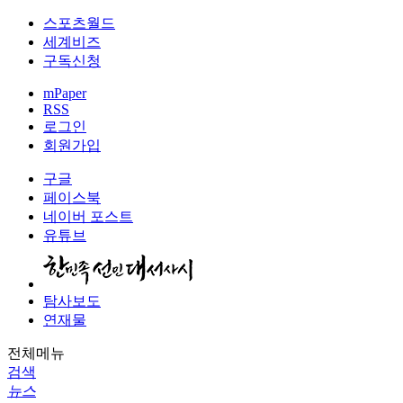
스포츠월드
세계비즈
구독신청
mPaper
RSS
로그인
회원가입
구글
페이스북
네이버 포스트
유튜브
탐사보도
연재물
전체메뉴
검색
뉴스