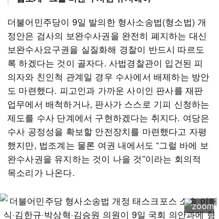
더불어민주당이 9일 발의한 형사소송법(형소법) 개
정안은 검사의 보완수사권을 완전히 폐지하는 대신
보완수사요구권을 실질화해 경찰이 반드시 따르도
록 하겠다는 것이 골자다. 사법경찰관이 입건된 피
의자와 친인척 관계일 경우 수사에서 배제하는 방안
도 마련했다. 피고인과 가까운 사이인 판사를 재판
업무에서 배척하거나, 판사가 스스로 기피 신청하는
제도를 수사 단계에서 구현하겠다는 취지다. 여당은
수사 공정성을 확보할 안전장치를 마련했다고 자평
했지만, 법조계는 물론 여권 내에서도 “그럴 바에 보
완수사권을 유지하는 것이 나을 것”이라는 회의적
목소리가 나온다.