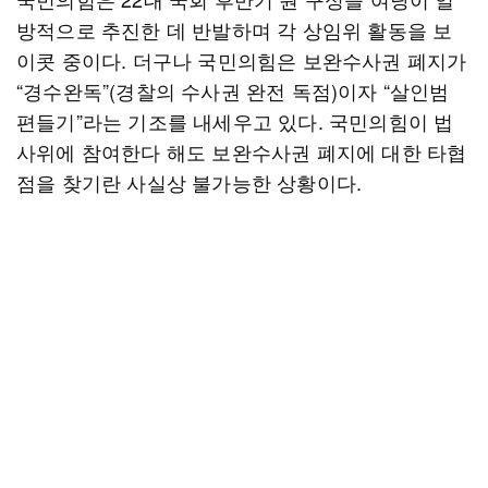
방적으로 추진한 데 반발하며 각 상임위 활동을 보
이콧 중이다. 더구나 국민의힘은 보완수사권 폐지가
“경수완독”(경찰의 수사권 완전 독점)이자 “살인범
편들기”라는 기조를 내세우고 있다. 국민의힘이 법
사위에 참여한다 해도 보완수사권 폐지에 대한 타협
점을 찾기란 사실상 불가능한 상황이다.