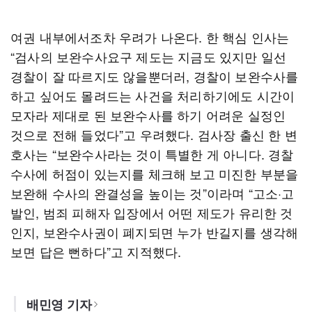
여권 내부에서조차 우려가 나온다. 한 핵심 인사는
“검사의 보완수사요구 제도는 지금도 있지만 일선
경찰이 잘 따르지도 않을뿐더러, 경찰이 보완수사를
하고 싶어도 몰려드는 사건을 처리하기에도 시간이
모자라 제대로 된 보완수사를 하기 어려운 실정인
것으로 전해 들었다”고 우려했다. 검사장 출신 한 변
호사는 “보완수사라는 것이 특별한 게 아니다. 경찰
수사에 허점이 있는지를 체크해 보고 미진한 부분을
보완해 수사의 완결성을 높이는 것”이라며 “고소·고
발인, 범죄 피해자 입장에서 어떤 제도가 유리한 것
인지, 보완수사권이 폐지되면 누가 반길지를 생각해
보면 답은 뻔하다”고 지적했다.
배민영 기자