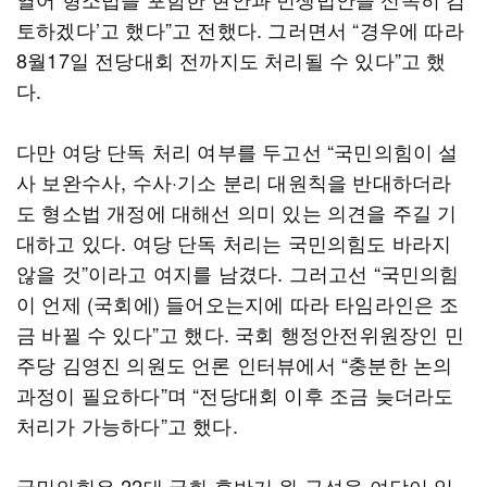
토하겠다’고 했다”고 전했다. 그러면서 “경우에 따라
8월17일 전당대회 전까지도 처리될 수 있다”고 했
다.
다만 여당 단독 처리 여부를 두고선 “국민의힘이 설
사 보완수사, 수사·기소 분리 대원칙을 반대하더라
도 형소법 개정에 대해선 의미 있는 의견을 주길 기
대하고 있다. 여당 단독 처리는 국민의힘도 바라지
않을 것”이라고 여지를 남겼다. 그러고선 “국민의힘
이 언제 (국회에) 들어오는지에 따라 타임라인은 조
금 바뀔 수 있다”고 했다. 국회 행정안전위원장인 민
주당 김영진 의원도 언론 인터뷰에서 “충분한 논의
과정이 필요하다”며 “전당대회 이후 조금 늦더라도
처리가 가능하다”고 했다.
국민의힘은 22대 국회 후반기 원 구성을 여당이 일