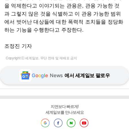
을 억제한다고 이야기되는 관용은, 관용 가능한 것
과 그렇지 않은 것을 식별하고 이 관용 가능한 범위
에서 벗어난 대상들에 대한 폭력적 조치들을 정당화
하는 기능을 수행한다고 주장한다.
조정진 기자
Copyright ⓒ 세계일보. 무단 전재 및 재배포 금지
G
o
o
g
l
e
News
에서 세계일보 팔로우
지면보다 빠르게!
세계일보를 만나보세요