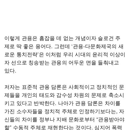
이렇게 관용은 흠잡을 데 없는 개념이자 슬로건 주
제로 딱 좋은 용어다. 그런데 ‘관용-다문화제국의 새
로운 통치전략’은 이처럼 우리 시대의 윤리적 이상이
자 선으로 칭송받는 관용의 어두운 면을 들춰내고
있다.
저자는 표준적 관용 담론은 사회적이고 정치적인 문
제들을 개인의 태도와 감수성 차원의 문제로 축소시
키고 있다고 반박한다. 나아가 관용 담론은 차이를
가진 소수자들을 정치적 주체로 인정하기보다는, 자
신들의 차이를 정부나 지배 문화로부터 “관용받아야
할” 수동적 주체로 재현한다는 것이다. 심지어 폭력