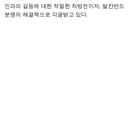
인과의 갈등에 대한 적절한 처방전이자, 발칸반도
분쟁의 해결책으로 각광받고 있다.