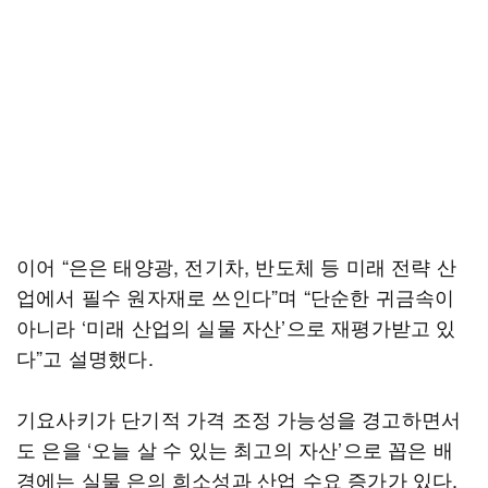
이어 “은은 태양광, 전기차, 반도체 등 미래 전략 산
업에서 필수 원자재로 쓰인다”며 “단순한 귀금속이
아니라 ‘미래 산업의 실물 자산’으로 재평가받고 있
다”고 설명했다.
기요사키가 단기적 가격 조정 가능성을 경고하면서
도 은을 ‘오늘 살 수 있는 최고의 자산’으로 꼽은 배
경에는 실물 은의 희소성과 산업 수요 증가가 있다.