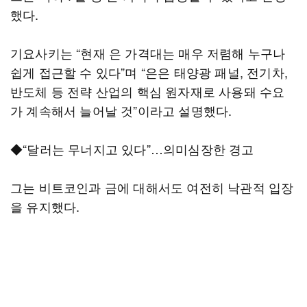
했다.
기요사키는 “현재 은 가격대는 매우 저렴해 누구나
쉽게 접근할 수 있다”며 “은은 태양광 패널, 전기차,
반도체 등 전략 산업의 핵심 원자재로 사용돼 수요
가 계속해서 늘어날 것”이라고 설명했다.
◆“달러는 무너지고 있다”…의미심장한 경고
그는 비트코인과 금에 대해서도 여전히 낙관적 입장
을 유지했다.