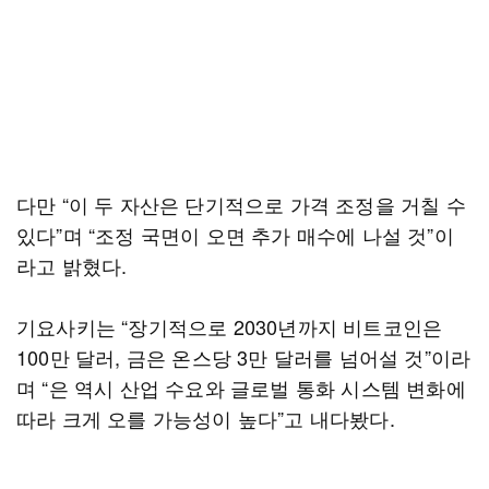
다만 “이 두 자산은 단기적으로 가격 조정을 거칠 수
있다”며 “조정 국면이 오면 추가 매수에 나설 것”이
라고 밝혔다.
기요사키는 “장기적으로 2030년까지 비트코인은
100만 달러, 금은 온스당 3만 달러를 넘어설 것”이라
며 “은 역시 산업 수요와 글로벌 통화 시스템 변화에
따라 크게 오를 가능성이 높다”고 내다봤다.