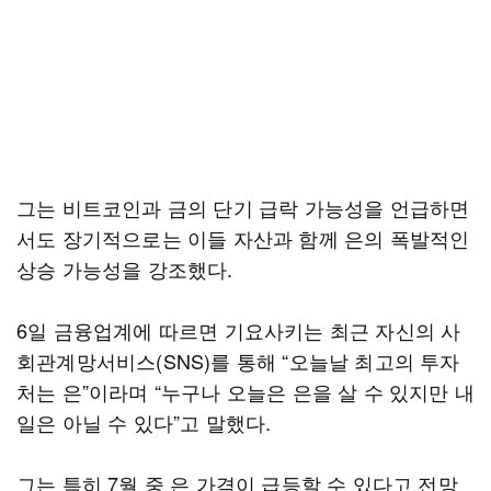
그는 비트코인과 금의 단기 급락 가능성을 언급하면
서도 장기적으로는 이들 자산과 함께 은의 폭발적인
상승 가능성을 강조했다.
6일 금융업계에 따르면 기요사키는 최근 자신의 사
회관계망서비스(SNS)를 통해 “오늘날 최고의 투자
처는 은”이라며 “누구나 오늘은 은을 살 수 있지만 내
일은 아닐 수 있다”고 말했다.
그는 특히 7월 중 은 가격이 급등할 수 있다고 전망