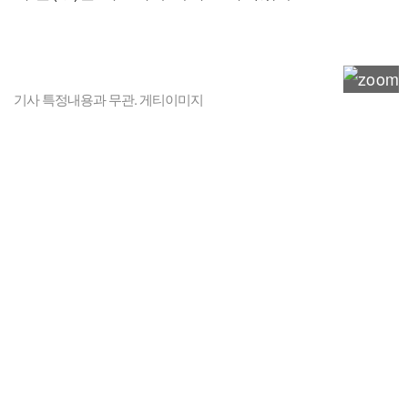
기사 특정내용과 무관. 게티이미지