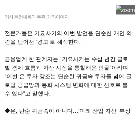
기사 특정내용과 무관. 게티이미지
전문가들은 기요사키의 이번 발언을 단순한 개인 의
견을 넘어선 ‘경고’로 해석한다.
금융업계 한 관계자는 “기요사키는 수십 년간 글로
벌 경제 흐름과 자산 시장을 통찰해온 인물”이라며
“이번 은 투자 강조는 단순한 귀금속 투자를 넘어 글
로벌 공급망과 통화 시스템 변화에 대한 신호로 볼
수 있다”고 말했다.
◆은, 단순 귀금속이 아니다…‘미래 산업 자산’ 부상