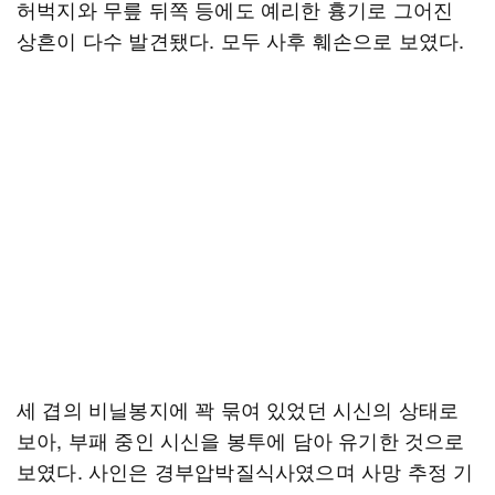
허벅지와 무릎 뒤쪽 등에도 예리한 흉기로 그어진
상흔이 다수 발견됐다. 모두 사후 훼손으로 보였다.
세 겹의 비닐봉지에 꽉 묶여 있었던 시신의 상태로
보아, 부패 중인 시신을 봉투에 담아 유기한 것으로
보였다. 사인은 경부압박질식사였으며 사망 추정 기