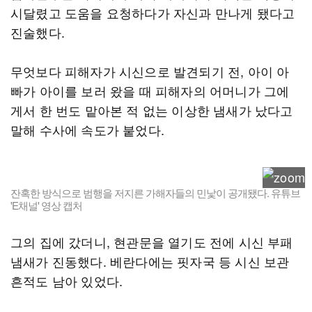
시달렸고 도움을 요청하다가 자신과 만나게 됐다고
진술했다.
무엇보다 피해자가 시신으로 발견되기 전, 아이 아
빠가 아이를 보러 왔을 때 피해자의 어머니가 그에
게서 한 번도 맡아본 적 없는 이상한 냄새가 났다고
말해 수사에 속도가 붙었다.
잔혹한 방식으로 범행을 저지른 가해자들의 민낯이 공개됐다. 유튜브
'E채널' 영상 캡처
그의 집에 갔더니, 현관문을 열기도 전에 시신 부패
냄새가 진동했다. 베란다에는 핏자국 등 시신 보관
흔적도 남아 있었다.