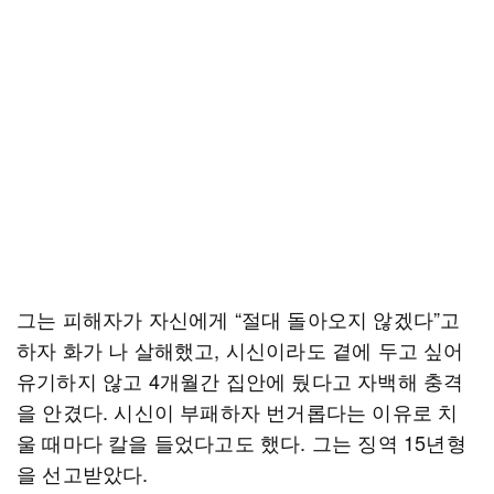
그는 피해자가 자신에게 “절대 돌아오지 않겠다”고
하자 화가 나 살해했고, 시신이라도 곁에 두고 싶어
유기하지 않고 4개월간 집안에 뒀다고 자백해 충격
을 안겼다. 시신이 부패하자 번거롭다는 이유로 치
울 때마다 칼을 들었다고도 했다. 그는 징역 15년형
을 선고받았다.