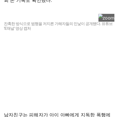
잔혹한 방식으로 범행을 저지른 가해자들의 민낯이 공개됐다. 유튜브
'E채널' 영상 캡처
남자친구는 피해자가 아이 아빠에게 지독한 폭행에