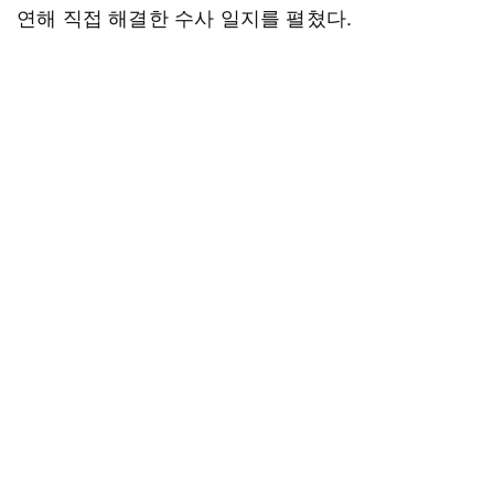
연해 직접 해결한 수사 일지를 펼쳤다.