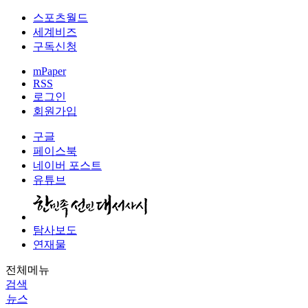
스포츠월드
세계비즈
구독신청
mPaper
RSS
로그인
회원가입
구글
페이스북
네이버 포스트
유튜브
탐사보도
연재물
전체메뉴
검색
뉴스