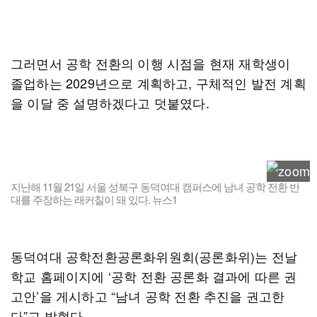
그러면서 공학 전환의 이행 시점을 현재 재학생이
졸업하는 2029년으로 계획하고, 구체적인 발전 계획
을 이달 중 설명하겠다고 덧붙였다.
지난해 11월 21일 서울 성북구 동덕여대 캠퍼스에 남녀 공학 전환 반
대를 주장하는 래커칠이 돼 있다. 뉴스1
동덕여대 공학전환공론화위원회(공론화위)는 전날
학교 홈페이지에 ‘공학 전환 공론화 결과에 따른 권
고안’을 게시하고 “남녀 공학 전환 추진을 권고한
다”고 밝혔다.