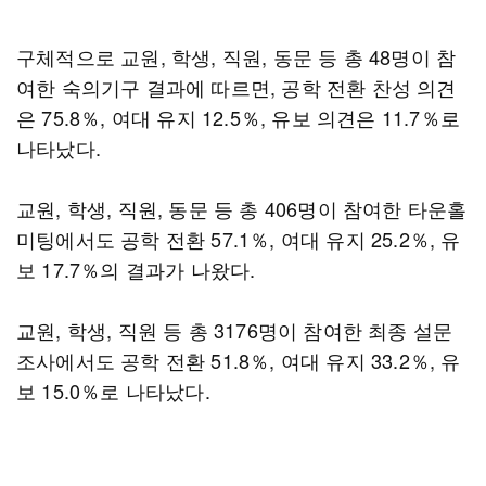
구체적으로 교원, 학생, 직원, 동문 등 총 48명이 참
여한 숙의기구 결과에 따르면, 공학 전환 찬성 의견
은 75.8％, 여대 유지 12.5％, 유보 의견은 11.7％로
나타났다.
교원, 학생, 직원, 동문 등 총 406명이 참여한 타운홀
미팅에서도 공학 전환 57.1％, 여대 유지 25.2％, 유
보 17.7％의 결과가 나왔다.
교원, 학생, 직원 등 총 3176명이 참여한 최종 설문
조사에서도 공학 전환 51.8％, 여대 유지 33.2％, 유
보 15.0％로 나타났다.