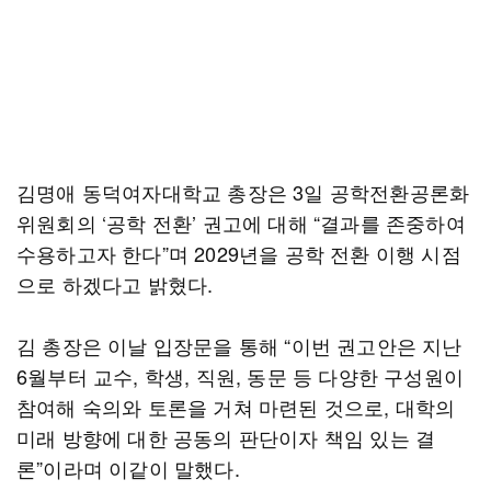
김명애 동덕여자대학교 총장은 3일 공학전환공론화
위원회의 ‘공학 전환’ 권고에 대해 “결과를 존중하여
수용하고자 한다”며 2029년을 공학 전환 이행 시점
으로 하겠다고 밝혔다.
김 총장은 이날 입장문을 통해 “이번 권고안은 지난
6월부터 교수, 학생, 직원, 동문 등 다양한 구성원이
참여해 숙의와 토론을 거쳐 마련된 것으로, 대학의
미래 방향에 대한 공동의 판단이자 책임 있는 결
론”이라며 이같이 말했다.