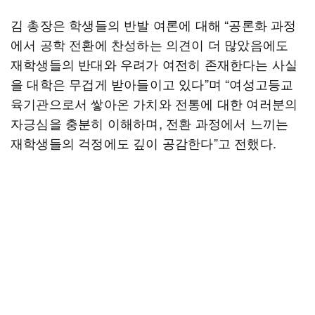
김 총장은 학생들의 반발 여론에 대해 “공론화 과정
에서 공학 전환에 찬성하는 의견이 더 많았음에도
재학생들의 반대와 우려가 여전히 존재한다는 사실
을 대학은 무겁게 받아들이고 있다”며 “여성고등교
육기관으로서 쌓아온 가치와 전통에 대한 여러분의
자긍심을 충분히 이해하며, 전환 과정에서 느끼는
재학생들의 걱정에도 깊이 공감한다”고 전했다.