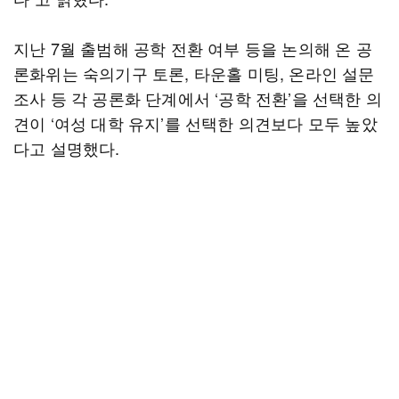
지난 7월 출범해 공학 전환 여부 등을 논의해 온 공
론화위는 숙의기구 토론, 타운홀 미팅, 온라인 설문
조사 등 각 공론화 단계에서 ‘공학 전환’을 선택한 의
견이 ‘여성 대학 유지’를 선택한 의견보다 모두 높았
다고 설명했다.