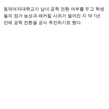
동덕여자대학교가 남녀 공학 전환 여부를 두고 학생
들의 점거 농성과 래커칠 시위가 벌어진 지 약 1년
만에 공학 전환을 공식 추진하기로 했다.