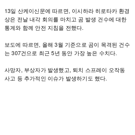
13일 산케이신문에 따르면, 이시하라 히로타카 환경
상은 전날 내각 회의를 마치고 곰 발생 건수에 대한
통계와 함께 안전 지침을 전했다.
보도에 따르면, 올해 3월 기준으로 곰이 목격된 건수
는 307건으로 최근 5년 동안 가장 높은 수치다.
사망자, 부상자가 발생했고, 퇴치 스프레이 오작동
사고 등 추가적인 이슈가 발생하기도 했다.