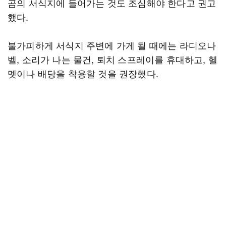
곰의 서식지에 들어가는 것도 조심해야 한다고 권고
했다.
불가피하게 서식지 주변에 가게 될 때에는 라디오나
벨, 소리가 나는 물건, 퇴치 스프레이를 휴대하고, 헬
멧이나 배당을 착용할 것을 권장했다.