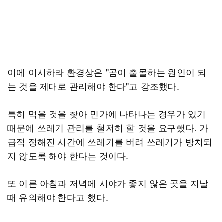
이에 이시하라 환경상은 "곰이 출몰하는 원인이 되
는 것을 제대로 관리해야 한다"고 강조했다.
특히 먹을 것을 찾아 민가에 나타나는 경우가 있기
때문에 쓰레기 관리를 철저히 할 것을 요구했다. 가
급적 정해진 시간에 쓰레기를 버려 쓰레기가 방치되
지 않도록 해야 한다는 것이다.
또 이른 아침과 저녁에 시야가 좋지 않은 곳을 지날
때 유의해야 한다고 했다.