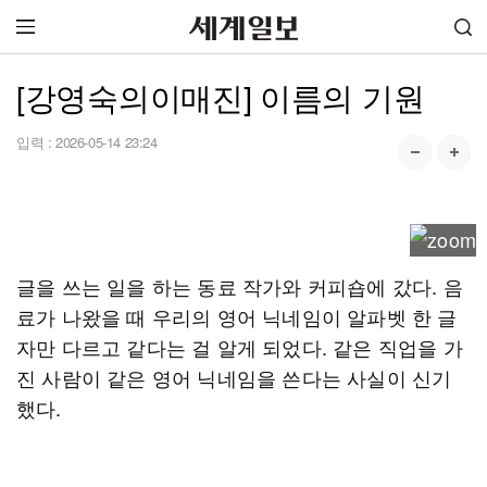
[강영숙의이매진] 이름의 기원
입력 :
2026-05-14 23:24
글을 쓰는 일을 하는 동료 작가와 커피숍에 갔다. 음
료가 나왔을 때 우리의 영어 닉네임이 알파벳 한 글
자만 다르고 같다는 걸 알게 되었다. 같은 직업을 가
진 사람이 같은 영어 닉네임을 쓴다는 사실이 신기
했다.