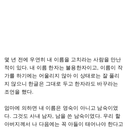
몇 년 전에 우연히 내 이름을 고치라는 사람을 만난
적이 있다. 내 이름 한자는 불용한자이고, 이름이 작
가를 하기에는 어울리지 않아 이 상태로는 잘 풀리
지 않으니 한글은 그대로 두고 한자라도 바꾸라는
조언을 했다.
엄마에 의하면 내 이름은 영숙이 아니고 남숙이였
다. 그것도 사내 남자, 남을 쓴 남숙이였다. 우리 할
아버지께서 나 다음에는 꼭 아들이 태어나야 한다고