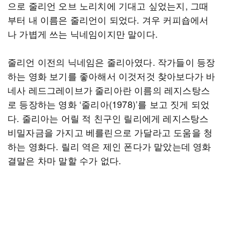
으로 줄리언 오브 노리치에 기대고 싶었는지, 그때
부터 내 이름은 줄리언이 되었다. 겨우 커피숍에서
나 가볍게 쓰는 닉네임이지만 말이다.
줄리언 이전의 닉네임은 줄리아였다. 작가들이 등장
하는 영화 보기를 좋아해서 이것저것 찾아보다가 바
네사 레드그레이브가 줄리아란 이름의 레지스탕스
로 등장하는 영화 ‘줄리아(1978)’를 보고 짓게 되었
다. 줄리아는 어릴 적 친구인 릴리에게 레지스탕스
비밀자금을 가지고 베를린으로 가달라고 도움을 청
하는 영화다. 릴리 역은 제인 폰다가 맡았는데 영화
결말은 차마 말할 수가 없다.