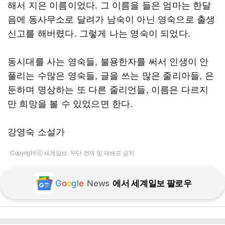
해서 지은 이름이었다. 그 이름을 들은 엄마는 한달
음에 동사무소로 달려가 남숙이 아닌 영숙으로 출생
신고를 해버렸다. 그렇게 나는 영숙이 되었다.
동시대를 사는 영숙들, 불용한자를 써서 인생이 안
풀리는 수많은 영숙들, 글을 쓰는 많은 줄리아들, 은
둔하며 명상하는 또 다른 줄리언들, 이름은 다르지
만 희망을 볼 수 있었으면 한다.
강영숙 소설가
Copyright ⓒ 세계일보. 무단 전재 및 재배포 금지
G
o
o
g
l
e
News
에서 세계일보 팔로우