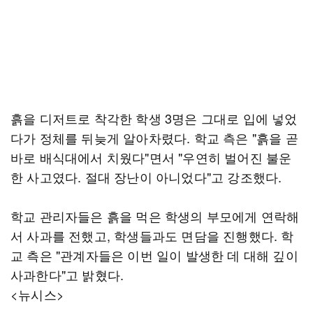
흙을 디저트로 착각한 학생 3명은 그대로 입에 넣었
다가 정체를 뒤늦게 알아차렸다. 학교 측은 "흙을 곧
바로 배식대에서 치웠다"면서 "우연히 벌어진 불운
한 사고였다. 절대 장난이 아니었다"고 강조했다.
학교 관리자들은 흙을 먹은 학생의 부모에게 연락해
서 사과를 전했고, 학생들과도 면담을 진행했다. 학
교 측은 "관계자들은 이번 일이 발생한 데 대해 깊이
사과한다"고 밝혔다.
<뉴시스>