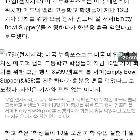
17일(현지시각) 미국 뉴욕포스트는 미국 메인주에
위치한 메도맥 밸리 고등학교 학생들이 지난 13일
기아 퇴치를 위한 모금 행사 '엠프티 볼 서퍼(Empty
Bowl Supper)'를 진행하다가 화분용 흙을 먹었다고
보도했다.
17일(현지시각) 미국 뉴욕포스트는 미국 메인주에 위치한 메도맥 밸리
고등학교 학생들이 지난 13일 기아 퇴치를 위한 모금 행사 '엠프티 볼
서퍼(Empty Bowl Supper)'를 진행하다가 화분용 흙을 먹었다고 보도했
다. 사진은 기사와 관련 없는 이미지.
학교 측은 "학생들이 13일 오전 과학 수업 실험의 일