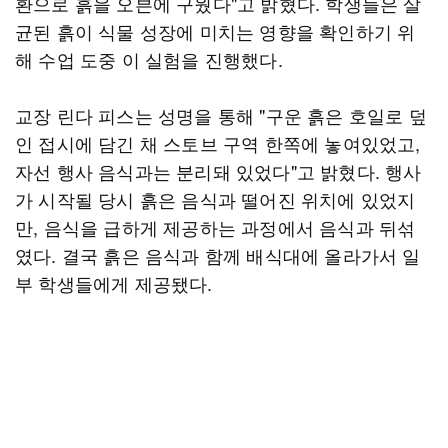
환으로 흙을 오븐에 구웠다"고 밝혔다. 학생들은 살
균된 흙이 식물 성장에 미치는 영향을 확인하기 위
해 수업 도중 이 실험을 진행했다.
교장 린다 피스는 성명을 통해 "구운 흙은 호일로 덮
인 접시에 담긴 채 스토브 구역 한쪽에 놓여있었고,
자선 행사 음식과는 분리돼 있었다"고 밝혔다. 행사
가 시작될 당시 흙은 음식과 떨어진 위치에 있었지
만, 음식을 급하게 제공하는 과정에서 음식과 뒤섞
였다. 결국 흙은 음식과 함께 배식대에 올라가서 일
부 학생들에게 제공됐다.