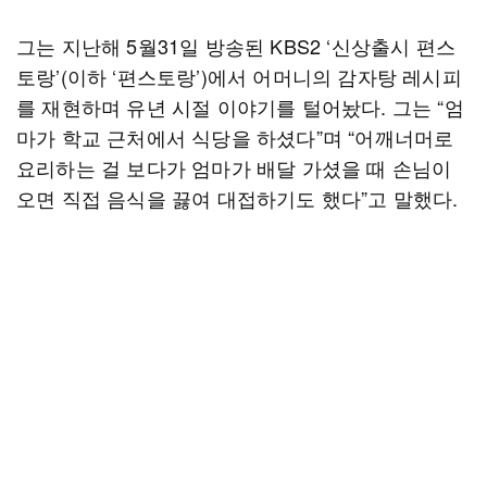
그는 지난해 5월31일 방송된 KBS2 ‘신상출시 편스
토랑’(이하 ‘편스토랑’)에서 어머니의 감자탕 레시피
를 재현하며 유년 시절 이야기를 털어놨다. 그는 “엄
마가 학교 근처에서 식당을 하셨다”며 “어깨너머로
요리하는 걸 보다가 엄마가 배달 가셨을 때 손님이
오면 직접 음식을 끓여 대접하기도 했다”고 말했다.