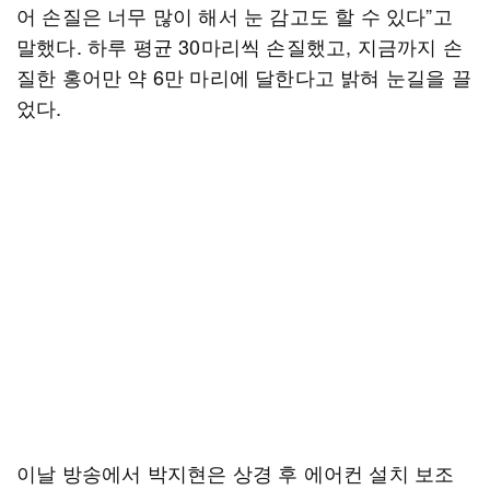
어 손질은 너무 많이 해서 눈 감고도 할 수 있다”고
말했다. 하루 평균 30마리씩 손질했고, 지금까지 손
질한 홍어만 약 6만 마리에 달한다고 밝혀 눈길을 끌
었다.
이날 방송에서 박지현은 상경 후 에어컨 설치 보조