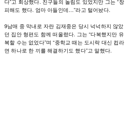
다”고 회상했다. 친구들의 놀림도 있었지만 그는 “창
피해도 했다. 엄마 아들인데…”라고 털어놨다.
9남매 중 막내로 자란 김재중은 당시 넉넉하지 않았
던 집안 형편도 함께 떠올렸다. 그는 “다복했지만 유
복할 수는 없었다”며 “중학교 때는 도시락 대신 컵라
면 하나로 한 끼를 해결하기도 했다”고 말했다.