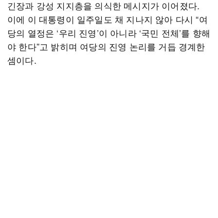
긴장과 강성 지지층을 의식한 메시지가 이어졌다.
이에 이 대통령이 일주일도 채 지나지 않아 다시 “여
당의 열정은 ‘우리 진영’이 아니라 ‘국민 전체’를 향해
야 한다”고 밝히며 여당의 진영 논리를 거듭 경계한
셈이다.