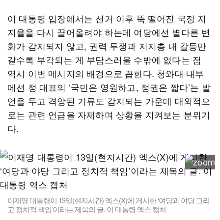
이 대통령 입장에서는 선거 이후 뚝 떨어진 국정 지
지율을 다시 끌어올려야 하는데 여당에선 별다른 변
화가 감지되지 않고, 권력 투쟁과 지지층 내 갈등만
갈수록 부각되는 게 부담스러울 수밖에 없다는 점
역시 이번 메시지의 배경으로 꼽힌다. 청와대 내부
에선 정 대표의 ‘국민은 영원하고, 정권은 짧다’는 발
언을 두고 격앙된 기류도 감지되는 가운데 대외적으
로는 관련 언급을 자제하며 상황을 지켜보는 분위기
다.
이재명 대통령이 13일(현지시간) 엑스(X)에 게시한 ‘여당과 야당 그리
고 정치적 책임’이라는 제목의 글. 이 대통령 엑스 캡처