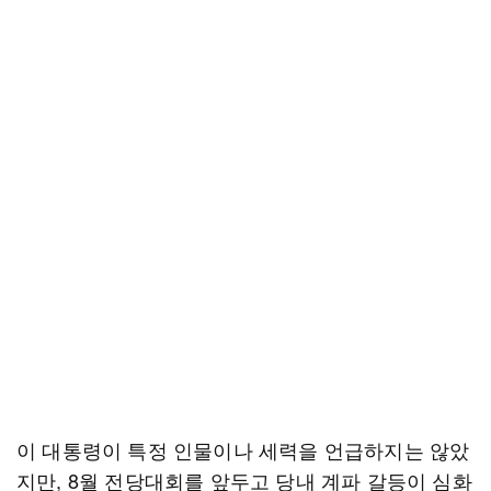
이 대통령이 특정 인물이나 세력을 언급하지는 않았
지만, 8월 전당대회를 앞두고 당내 계파 갈등이 심화