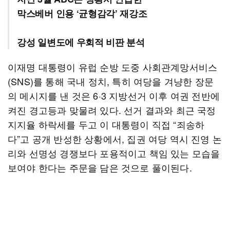
막스베버 인용 ‘균형감각’ 재강조
강성 일변도에 우회적 비판 분석
이재명 대통령이 유럽 순방 도중 사회관계망서비스
(SNS)를 통해 국내 정치, 특히 여당을 겨냥한 장문
의 메시지를 낸 것은 6·3 지방선거 이후 여권 전반에
켜진 경고등과 맞물려 있다. 선거 결과와 최근 국정
지지율 하락세를 두고 이 대통령이 직접 “죄송하
다”고 공개 반성한 상황에서, 집권 여당 역시 진영 논
리와 선명성 경쟁보다 포용적이고 책임 있는 모습을
보여야 한다는 주문을 담은 것으로 풀이된다.