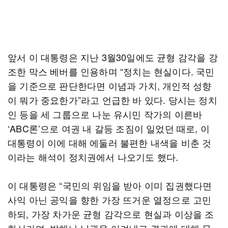
앞서 이 대통령은 지난 3월30일에도 균형 감각을 강
조한 막스 베버를 인용하며 “정치는 현실이다. 국민
을 기준으로 판단한다면 이념과 가치, 개인적 성향
이 뭐가 중요한가”라고 언급한 바 있다. 당시는 정치
인 등을 세 그룹으로 나눈 유시민 작가의 이른바
‘ABC론’으로 여권 내 갈등 조짐이 일었던 때로, 이
대통령이 이에 대해 에둘러 불편한 내색을 비춘 것
이라는 해석이 정치권에서 나오기도 했다.
이 대통령은 “국민의 위임을 받아 이미 집권했다면
사익 아닌 공익을 향한 가장 뜨거운 열정으로 고민
하되, 가장 차가운 균형 감각으로 현실과 이상을 조