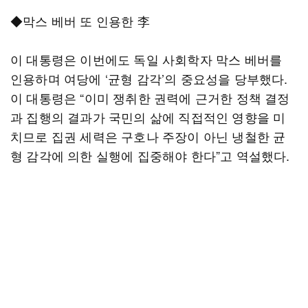
◆막스 베버 또 인용한 李
이 대통령은 이번에도 독일 사회학자 막스 베버를
인용하며 여당에 ‘균형 감각’의 중요성을 당부했다.
이 대통령은 “이미 쟁취한 권력에 근거한 정책 결정
과 집행의 결과가 국민의 삶에 직접적인 영향을 미
치므로 집권 세력은 구호나 주장이 아닌 냉철한 균
형 감각에 의한 실행에 집중해야 한다”고 역설했다.