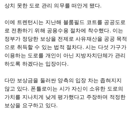
상치 못한 도로 관리 의무를 떠안게 됐다.
이에 트렌턴시는 지난해 블룸필드 코트를 공공도로
로 전환하기 위해 공용수용 절차에 착수했다. 이는
정부가 정당한 보상을 전제로 사유재산을 공공 목적
으로 취득할 수 있는 법적 절차다. 시는 다섯 가구가
이용하는 도로를 개인이 아닌 지방자치단체가 관리
하도록 하겠다는 입장이다.
다만 보상금을 둘러싼 양측의 입장 차는 좁혀지지
않고 있다. 폰틀로이는 시가 자신이 소유한 도로의
가치를 지나치게 낮게 평가했다고 주장하며 적정한
보상을 요구하고 있다.