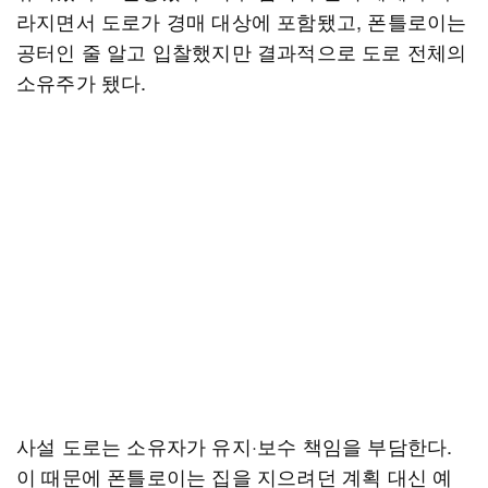
라지면서 도로가 경매 대상에 포함됐고, 폰틀로이는
공터인 줄 알고 입찰했지만 결과적으로 도로 전체의
소유주가 됐다.
사설 도로는 소유자가 유지·보수 책임을 부담한다.
이 때문에 폰틀로이는 집을 지으려던 계획 대신 예