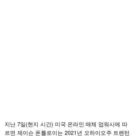
지난 7일(현지 시간) 미국 온라인 매체 업워시에 따
르면 제이슨 폰틀로이는 2021년 오하이오주 트렌턴