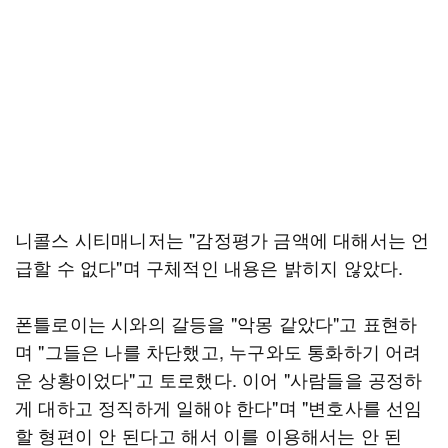
니콜스 시티매니저는 "감정평가 금액에 대해서는 언
급할 수 없다"며 구체적인 내용은 밝히지 않았다.
폰틀로이는 시와의 갈등을 "악몽 같았다"고 표현하
며 "그들은 나를 차단했고, 누구와도 통화하기 어려
운 상황이었다"고 토로했다. 이어 "사람들을 공정하
게 대하고 정직하게 일해야 한다"며 "변호사를 선임
할 형편이 안 된다고 해서 이를 이용해서는 안 된