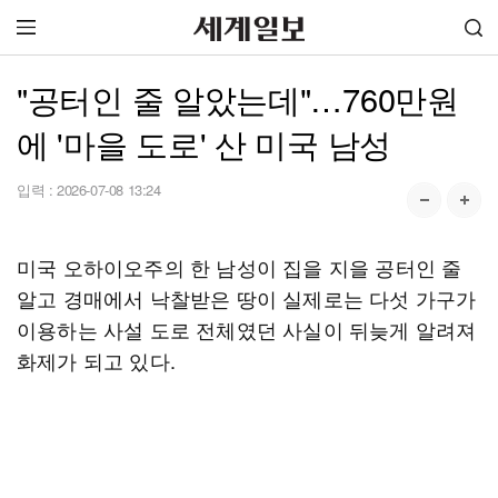
"공터인 줄 알았는데"…760만원
에 '마을 도로' 산 미국 남성
입력 :
2026-07-08 13:24
미국 오하이오주의 한 남성이 집을 지을 공터인 줄
알고 경매에서 낙찰받은 땅이 실제로는 다섯 가구가
이용하는 사설 도로 전체였던 사실이 뒤늦게 알려져
화제가 되고 있다.