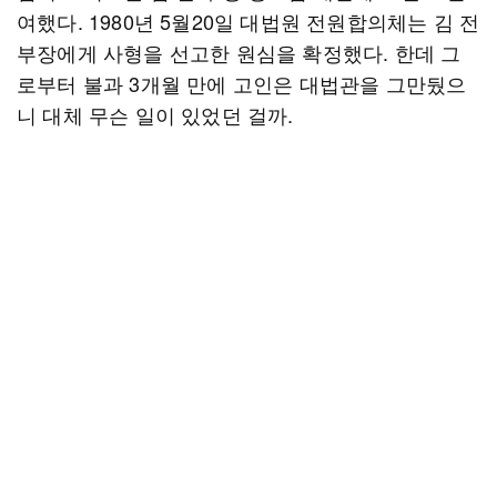
여했다. 1980년 5월20일 대법원 전원합의체는 김 전
부장에게 사형을 선고한 원심을 확정했다. 한데 그
로부터 불과 3개월 만에 고인은 대법관을 그만뒀으
니 대체 무슨 일이 있었던 걸까.